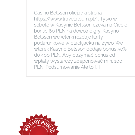
Casino Betsson oficjalna strona
https://www.travelalbum.pl/ . Tylko w
sobotę w Kasynie Betsson czeka na Ciebie
bonus 60 PLN na dowolne gry. Kasyno
Betsson we wtorki rozdaje karty
podarunkowe w blackjacku na żywo. We
wtorek Kasyno Betsson dodaje bonus 50%
do 400 PLN. Aby otrzymać bonus od
wpłaty wystarczy zdeponować min. 100
PLN. Podsumowanie Ale to [...]