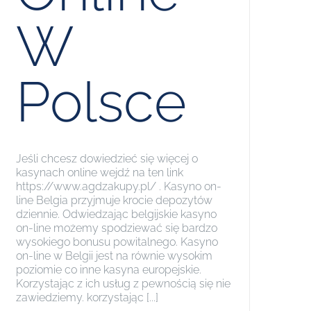
W
Polsce
Jeśli chcesz dowiedzieć się więcej o
kasynach online wejdź na ten link
https://www.agdzakupy.pl/ . Kasyno on-
line Belgia przyjmuje krocie depozytów
dziennie. Odwiedzając belgijskie kasyno
on-line możemy spodziewać się bardzo
wysokiego bonusu powitalnego. Kasyno
on-line w Belgii jest na równie wysokim
poziomie co inne kasyna europejskie.
Korzystając z ich usług z pewnością się nie
zawiedziemy. korzystając [...]