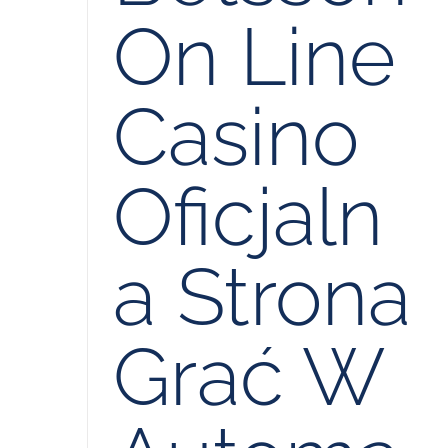
On Line
Casino
Oficjaln
a Strona
Grać W