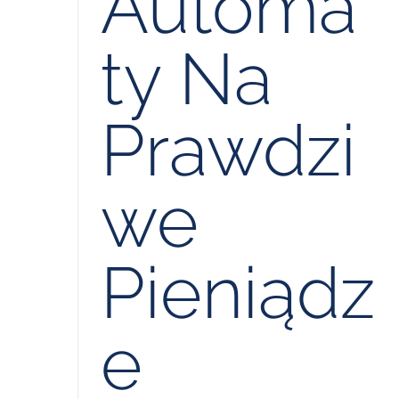
Automa
ty Na
Prawdzi
we
Pieniądz
e