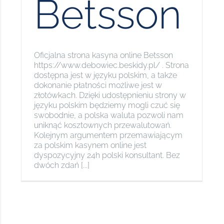
Betsson
Oficjalna strona kasyna online Betsson
https://www.debowiec.beskidy.pl/ . Strona
dostępna jest w języku polskim, a także
dokonanie płatności możliwe jest w
złotówkach. Dzięki udostępnieniu strony w
języku polskim będziemy mogli czuć się
swobodnie, a polska waluta pozwoli nam
uniknąć kosztownych przewalutowań.
Kolejnym argumentem przemawiającym
za polskim kasynem online jest
dyspozycyjny 24h polski konsultant. Bez
dwóch zdań [...]