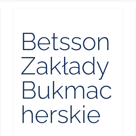
Betsson
Zakłady
Bukmac
herskie