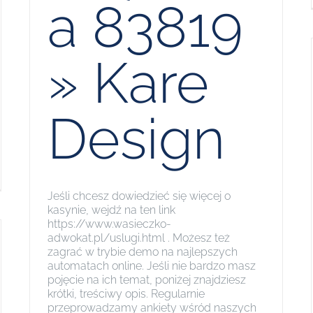
a 83819
» Kare
Design
Jeśli chcesz dowiedzieć się więcej o
kasynie, wejdź na ten link
https://www.wasieczko-
adwokat.pl/uslugi.html . Możesz też
zagrać w trybie demo na najlepszych
automatach online. Jeśli nie bardzo masz
pojęcie na ich temat, poniżej znajdziesz
krótki, treściwy opis. Regularnie
przeprowadzamy ankiety wśród naszych