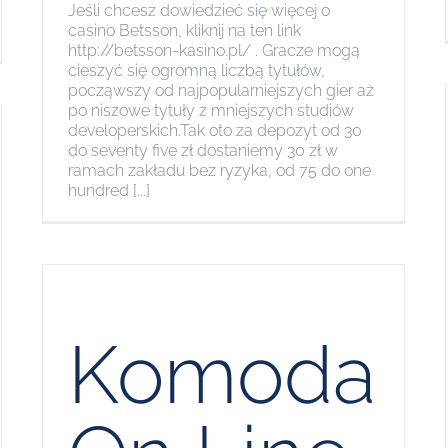
Jeśli chcesz dowiedzieć się więcej o
casino Betsson, kliknij na ten link
http://betsson-kasino.pl/ . Gracze mogą
cieszyć się ogromną liczbą tytułów,
począwszy od najpopularniejszych gier aż
po niszowe tytuły z mniejszych studiów
developerskich.Tak oto za depozyt od 30
do seventy five zł dostaniemy 30 zł w
ramach zakładu bez ryzyka, od 75 do one
hundred [...]
Komoda