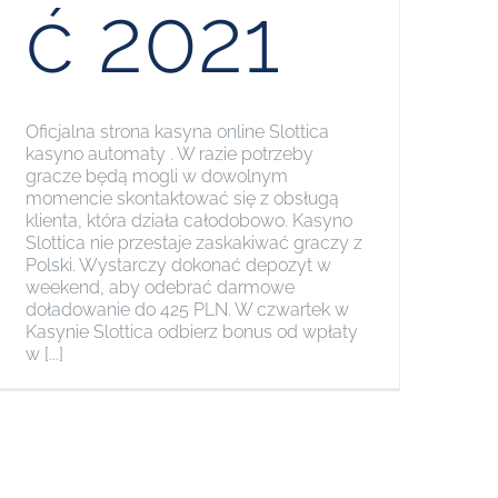
ć 2021
Oficjalna strona kasyna online Slottica
kasyno automaty . W razie potrzeby
gracze będą mogli w dowolnym
momencie skontaktować się z obsługą
klienta, która działa całodobowo. Kasyno
Slottica nie przestaje zaskakiwać graczy z
Polski. Wystarczy dokonać depozyt w
weekend, aby odebrać darmowe
doładowanie do 425 PLN. W czwartek w
Kasynie Slottica odbierz bonus od wpłaty
w [...]