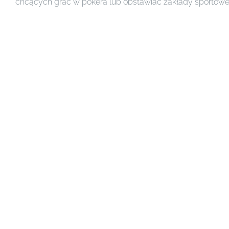
chcących grać w pokera lub obstawiać zakłady sportowe