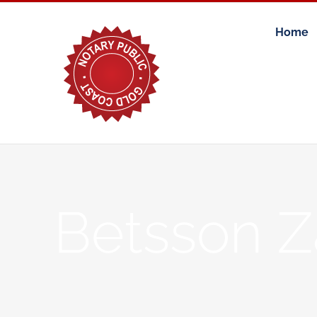
Skip
to
Home
content
Betsson Z