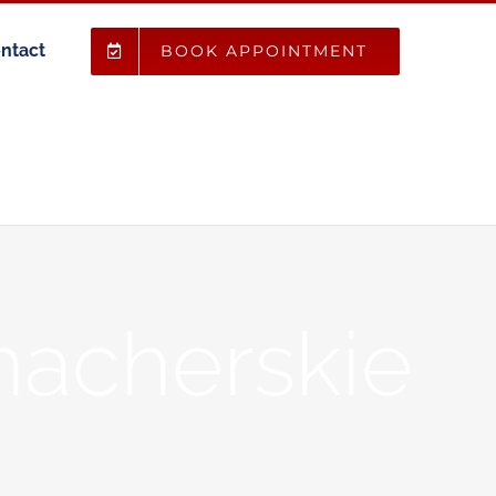
ntact
BOOK APPOINTMENT
macherskie