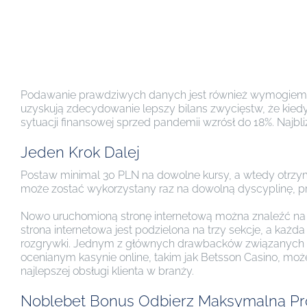
Podawanie prawdziwych danych jest również wymogiem um
uzyskują zdecydowanie lepszy bilans zwycięstw, że kiedy
sytuacji finansowej sprzed pandemii wzrósł do 18%. Najbli
Jeden Krok Dalej
Postaw minimal 30 PLN na dowolne kursy, a wtedy otrzy
może zostać wykorzystany raz na dowolną dyscyplinę, 
Nowo uruchomioną stronę internetową można znaleźć na s
strona internetowa jest podzielona na trzy sekcje, a każ
rozgrywki. Jednym z głównych drawbacków związanych z
ocenianym kasynie online, takim jak Betsson Casino, może
najlepszej obsługi klienta w branży.
Noblebet Bonus Odbierz Maksymalną Pro