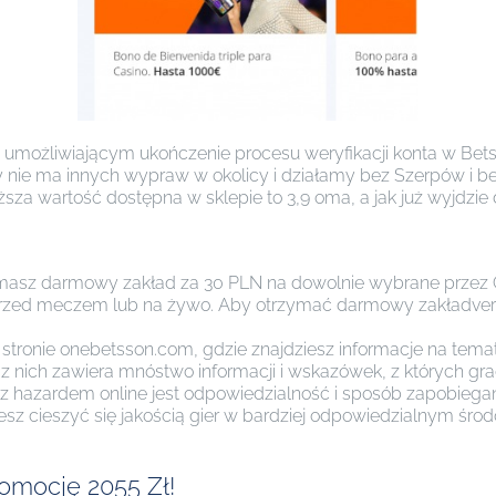
ożliwiającym ukończenie procesu weryfikacji konta w Betss
 nie ma innych wypraw w okolicy i działamy bez Szerpów i be
ższa wartość dostępna w sklepie to 3,9 oma, a jak już wyjdzie
masz darmowy zakład za 30 PLN na dowolnie wybrane przez C
przed meczem lub na żywo. Aby otrzymać darmowy zakładvert
tronie onebetsson.com, gdzie znajdziesz informacje na tema
da z nich zawiera mnóstwo informacji i wskazówek, z których g
 hazardem online jest odpowiedzialność i sposób zapobieg
sz cieszyć się jakością gier w bardziej odpowiedzialnym środo
mocję 2055 Zł!