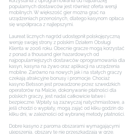
korzystania z oprogramowania od najbardziej
popularnych dostawców jest również oferta wersji
mobilnych. W większość gier można grać na
urządzeniach przenośnych, dlatego kasynom opłaca
się współpraca z najlepszymi.
Laureat licznych nagród udostępnił polskojęzyczną
wersję swojej strony z polskim Działem Obsługi
Klienta w 2006 roku. Obecnie gracze mogą korzystać
z ponad a thousand gier hazardowych od
najpopularniejszych dostawców oprogramowania dla
kasyn, kasyna na żywo oraz aplikacji na urządzenia
mobilne. Zarówno na nowych jak i na stałych graczy
czekają atrakcyjne bonusy i promocje. Chociaż
kasyno Betsson jest prowadzone przez szwedzkich
operatorów na Malcie, dokonywanie płatności dla
polskich graczy, jest nadal całkowicie łatwe i
bezpieczne. Wpłaty są zazwyczaj natychmiastowe, a
jeśli chodzi o wypłaty, mogą zająć od kilku godzin do
kilku dni, w zależności od wybranej metody płatności.
Dobre kasyno z paroma obszarami wymagającymi
ulepszenia, obszary te nie przeszkadzają w grze.