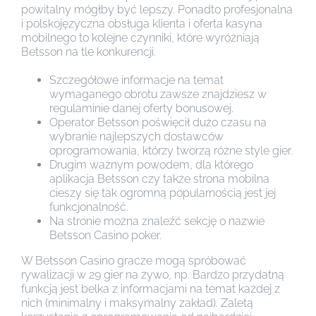
powitalny mógłby być lepszy. Ponadto profesjonalna
i polskojęzyczna obsługa klienta i oferta kasyna
mobilnego to kolejne czynniki, które wyróżniają
Betsson na tle konkurencji.
Szczegółowe informacje na temat
wymaganego obrotu zawsze znajdziesz w
regulaminie danej oferty bonusowej.
Operator Betsson poświęcił dużo czasu na
wybranie najlepszych dostawców
oprogramowania, którzy tworzą różne style gier.
Drugim ważnym powodem, dla którego
aplikacja Betsson czy także strona mobilna
cieszy się tak ogromną popularnością jest jej
funkcjonalność.
Na stronie można znaleźć sekcję o nazwie
Betsson Casino poker.
W Betsson Casino gracze mogą spróbować
rywalizacji w 29 gier na żywo, np. Bardzo przydatną
funkcją jest belka z informacjami na temat każdej z
nich (minimalny i maksymalny zakład). Zaletą