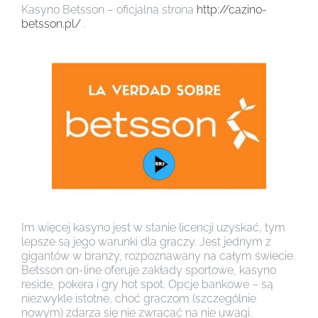
Kasyno Betsson – oficjalna strona
http://cazino-
betsson.pl/
.
Im więcej kasyno jest w stanie licencji uzyskać, tym
lepsze są jego warunki dla graczy. Jest jednym z
gigantów w branży, rozpoznawany na całym świecie.
Betsson on-line oferuje zakłady sportowe, kasyno
reside, pokera i gry hot spot. Opcje bankowe – są
niezwykle istotne, choć graczom (szczególnie
nowym) zdarza się nie zwracać na nie uwagi.