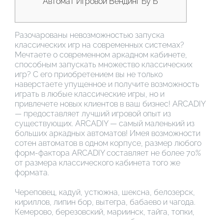
Автомат Игровой Вендинг Бу Б
Разочарованы невозможностью запуска
классических игр на современных системах?
Мечтаете о современном аркадном кабинете,
способным запускать множество классических
игр? С его приобретением вы не только
наверстаете упущенное и получите возможность
играть в любые классические игры, но и
привлечете новых клиентов в ваш бизнес! ARCADIY
— предоставляет лучший игровой опыт из
существующих. ARCADIY — самый маленький из
больших аркадных автоматов! Имея возможности
сотен автоматов в одном корпусе, размер любого
форм-фактора ARCADIY составляет не более 70%
от размера классического кабинета того же
формата.
Череповец, кадуй, устюжна, шексна, белозерск,
кириллов, липин бор, вытегра, бабаево и чагода.
Кемерово, березовский, мариинск, тайга, топки,