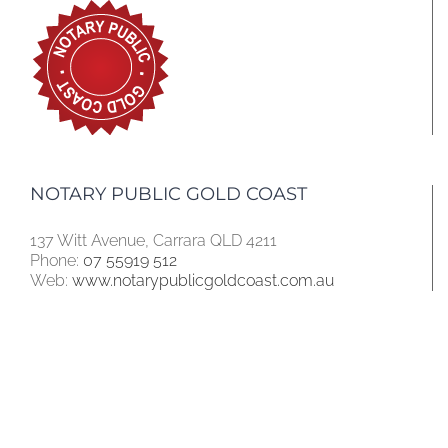
NOTARY PUBLIC GOLD COAST
137 Witt Avenue, Carrara QLD 4211
Phone:
07 55919 512
Web:
www.notarypublicgoldcoast.com.au