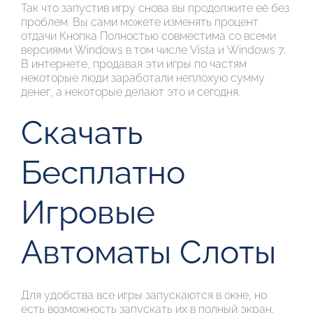
Так что запустив игру снова вы продолжите её без
проблем. Вы сами можете изменять процент
отдачи Кнопка Полностью совместима со всеми
версиями Windows в том числе Vista и Windows 7.
В интернете, продавая эти игры по частям
некоторые люди заработали неплохую сумму
денег, а некоторые делают это и сегодня.
Скачать
Бесплатно
Игровые
Автоматы Слоты
Для удобства все игры запускаются в окне, но
есть возможность запускать их в полный экран.