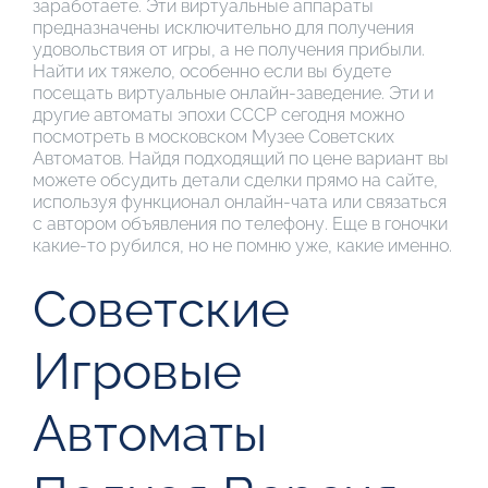
заработаете. Эти виртуальные аппараты
предназначены исключительно для получения
удовольствия от игры, а не получения прибыли.
Найти их тяжело, особенно если вы будете
посещать виртуальные онлайн-заведение. Эти и
другие автоматы эпохи СССР сегодня можно
посмотреть в московском Музее Советских
Автоматов. Найдя подходящий по цене вариант вы
можете обсудить детали сделки прямо на сайте,
используя функционал онлайн-чата или связаться
с автором объявления по телефону. Еще в гоночки
какие-то рубился, но не помню уже, какие именно.
Советские
Игровые
Автоматы