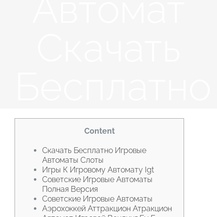
Автомат
Скачать
Бесплатно
Content
Скачать Бесплатно Игровые
Автоматы Слоты
Игры К Игровому Автомату Igt
Советские Игровые Автоматы
Полная Версия
Советские Игровые Автоматы
Аэрохоккей Аттракцион Атракцион