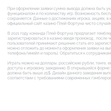
При оформлении заявки сумма вывода должна быть ука
функционалом и по количеству игр. Возможность бес
сохраняется. Данные о достижениях игрока, акциях, в
официальный сайт казино Плей Фортуна чисто случайн
В 2021 году команда Плей Фортуна предлагает гембл
зарегистрироваться в казино введя промокод , после 
пользователей принимают решение стать его зареги
можно отложить до момента оформления заявки на выпл
телефона/имейл и пароль). Обратиться к сотрудникам
Играть можно на доллары, российские рубли, тенге, 
доступа к игровому заведению. В открывшейся форме 
должна быть выше 25$. Дизайн данного заведения вып
соответствии с требованиями современных гэмблеров. 