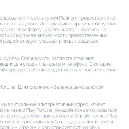
ользователям со статусом Platinum предоставляется
вать их на деньги. Информацию о правилах бонусных
в казино Плей Фортуна завершается нажатием на
ость убедиться в актуальности предоставленных
ыигрышей, следует указывать лишь правдивые
их рублях. Специалисты саппорта отвечают
рающих для ставок планшеты и телефоны. Ежегодно
гэмблеров разработчики адаптировали под сенсорные
yfortuna. Для пополнения баланса демовалютой
ьзуя актуальный альтернативный адрес, клиент
ок в казино Play Fortuna понадобится авторизоваться
 во все представленные автоматы. Онлайн казино Play
. Бонусная программа клуба предоставляет игрокам
равшим игрокам и регистрирует сотни новых