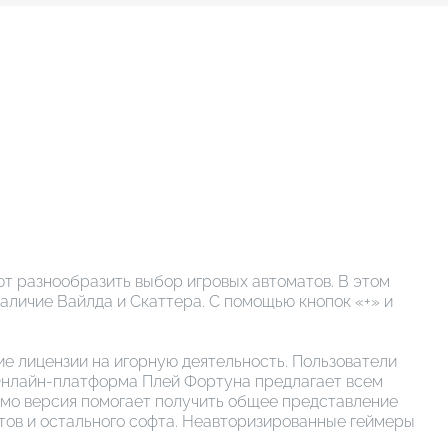
 разнообразить выбор игровых автоматов. В этом
аличие Вайлда и Скаттера. С помощью кнопок «+» и
ие лицензии на игорную деятельность. Пользователи
 Онлайн-платформа Плей Фортуна предлагает всем
емо версия помогает получить общее представление
отов и остального софта. Неавторизированные геймеры