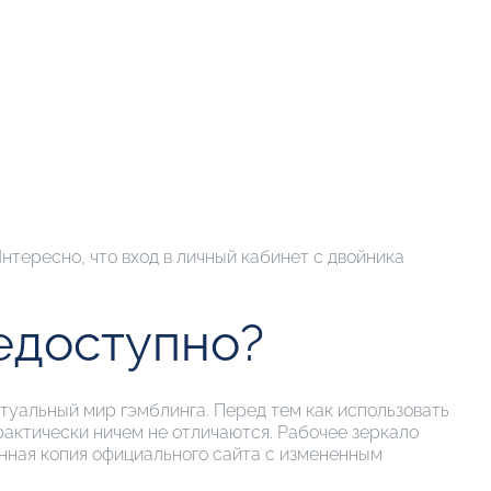
тересно, что вход в личный кабинет с двойника
Недоступно?
туальный мир гэмблинга. Перед тем как использовать
рактически ничем не отличаются. Рабочее зеркало
енная копия официального сайта с измененным