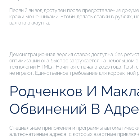
Первый вывод доступен после предоставления докуме
кражи мошенниками. Чтобы делать ставки в рублях, н
валюта аккаунта.
Демонстрационная версия ставок доступна без регис
оптимизации она быстро загружается на небольшом эк
технологии HTML5. Начиная с начала 2020 года, flas
не играют. Единственное требование для корректной 
Родченков И Макл
Обвинений В Адре
Специальные приложения и программы автоматически
альтернативные адреса, с которых азартные приключе