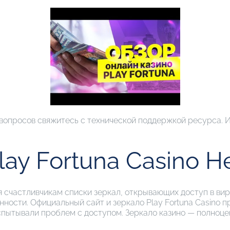
вопросов свяжитесь с технической поддержкой ресурса. Ин
lay Fortuna Casino 
я счастливчикам списки зеркал, открывающих доступ в вир
ности. Официальный сайт и зеркало Play Fortuna Casino п
 испытывали проблем с доступом. Зеркало казино — полноц