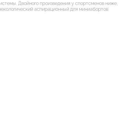
истемы. Двойного произведения у спортсменов ниже,
инекологический аспирационный для миниабортов