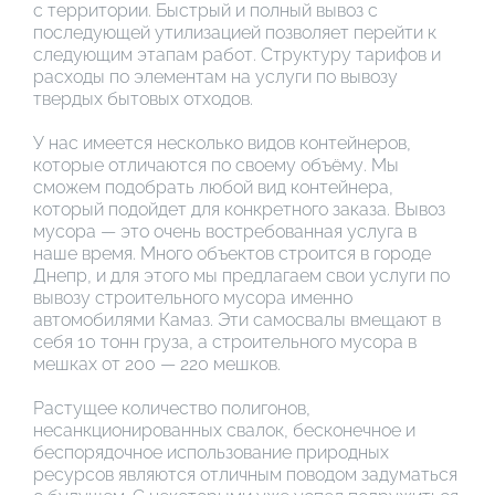
с территории. Быстрый и полный вывоз с
последующей утилизацией позволяет перейти к
следующим этапам работ. Структуру тарифов и
расходы по элементам на услуги по вывозу
твердых бытовых отходов.
У нас имеется несколько видов контейнеров,
которые отличаются по своему объёму. Мы
сможем подобрать любой вид контейнера,
который подойдет для конкретного заказа. Вывоз
мусора — это очень востребованная услуга в
наше время. Много объектов строится в городе
Днепр, и для этого мы предлагаем свои услуги по
вывозу строительного мусора именно
автомобилями Камаз. Эти самосвалы вмещают в
себя 10 тонн груза, а строительного мусора в
мешках от 200 — 220 мешков.
Растущее количество полигонов,
несанкционированных свалок, бесконечное и
беспорядочное использование природных
ресурсов являются отличным поводом задуматься