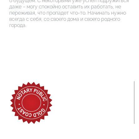
о будущем. С некоторыми уже успел подружиться
даже – могу спокойно оставить их работать, не
переживая, что пропадет что-то. Начинать нужно
всегда с себя, со своего дома и своего родного
города.