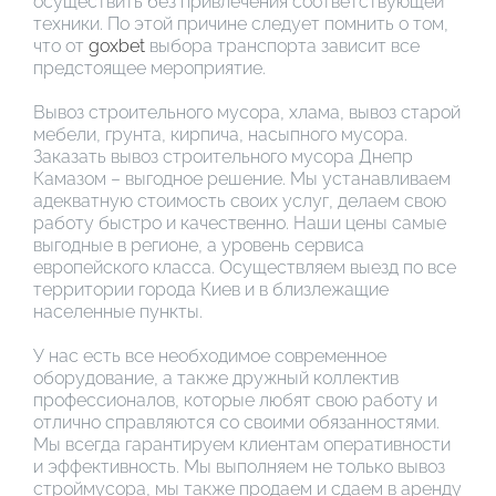
осуществить без привлечения соответствующей
техники. По этой причине следует помнить о том,
что от
goxbet
выбора транспорта зависит все
предстоящее мероприятие.
Вывоз строительного мусора, хлама, вывоз старой
мебели, грунта, кирпича, насыпного мусора.
Заказать вывоз строительного мусора Днепр
Камазом – выгодное решение. Мы устанавливаем
адекватную стоимость своих услуг, делаем свою
работу быстро и качественно. Наши цены самые
выгодные в регионе, а уровень сервиса
европейского класса. Осуществляем выезд по все
территории города Киев и в близлежащие
населенные пункты.
У нас есть все необходимое современное
оборудование, а также дружный коллектив
профессионалов, которые любят свою работу и
отлично справляются со своими обязанностями.
Мы всегда гарантируем клиентам оперативности
и эффективность. Мы выполняем не только вывоз
строймусора, мы также продаем и сдаем в аренду