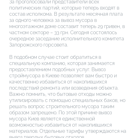
За проголосовали представители всех
политических партий, которые теперь входят в
состав исполкома. В результате месячная плата
за одного человека за вывоз мусора в
многоэтажном доме составит теперь 29 гривен, в
частном секторе – 33 грн. Сегодня состоялось
очередное заседание исполнительного комитета
Запорожского горсовета.
В подобном случае стоит обратиться в
специальную компанию, которая занимается
предоставлением подобных услуг. Вывоз
строймусора в Киеве позволяет вам быстро и
качественно избавиться от накопившихся
последствий ремонта или возведения объекта.
Важно помнить, что бытовые отходы можно
утилизировать с помощью специальных баков, но
решать вопрос строительного мусора таким
образом запрещено. По этой причине вывоз
мусора Киев является единственной
возможностью избавиться от накопившихся
материалов. Отдельные тарифы утверждаются на
вывоз твердых бытовых отходов,