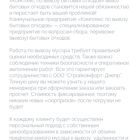
«Комплекс по вывозу бытовых отходов» вывоз
бытовых отходов становится нашей обязанностью
и перестает быть вашей проблемой!
Коммунальное предприятие «Комплекс по вывозу
бытовых отходов» — специализированное
предприятие по вопросам сбора, перевозке
(вывозу) бытовых отходов.
Работа по вывозу мусора требует правильной
оценки необходимых средств. Также важно
соблюдение техники безопасности и оперативное
выполнение работ. Все это гарантирует
сотрудничество с ООО “Стройкомфорт-Днепр”.
Точную цену вы можете узнать у нашего
менеджера при оформлении заказа или заказать
просчет. Стоимость фиксированная, поэтому
никаких новых «сюрпризов» после погрузки не
будет.
К каждому клиенту будет осуществлен
персональный подход с собственным
ценообразованием в зависимости от объема
предполагаемого мусора к вывозу, удаленности и