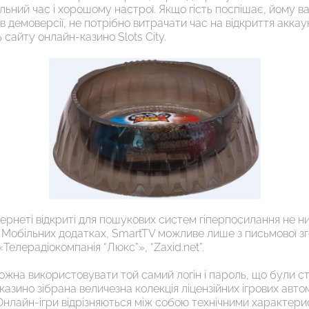
вільний час і хорошому настрої. Якщо гість поспішає, йому 
демоверсії, не потрібно витрачати час на відкриття аккаунт
сайту онлайн-казино Slots City.
тернеті відкриті для пошукових систем гіперпосилання не ни
 Мобільних додатках, SmartTV можливе лише з письмової зг
елерадіокомпанія “Люкс”», “Zaxid.net”.
ожна використовувати той самий логін і пароль, що були с
азино зібрана величезна колекція ліцензійних ігрових авто
nt. Онлайн-ігри відрізняються між собою технічними характе