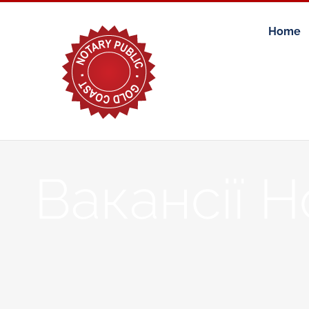
Skip
to
Home
content
Вакансії 