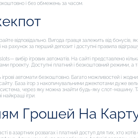
езкоштовно і без обмежень за часом.
жекпот
айте відповідально. Вигода гравця залежить від бонусів, я
 на рахунок за перший депозит і доступні правила відіграш
lots— вибір ігрових автоматів. На сайті представлено кільк
ами проекту. Доступні платний і безкоштовний режими, а т
ь ігрові автомати безкоштовно. Багато можливостей і жодни
о сайту. База ігор з накопичувальними джекпотами дуже вел
истема, через яку можна знайти будь-яку слот-машину. Так
 найкращі ігри.
ням Грошей На Карт
і в азартних розвагах і платний доступ для тих, хто хоті