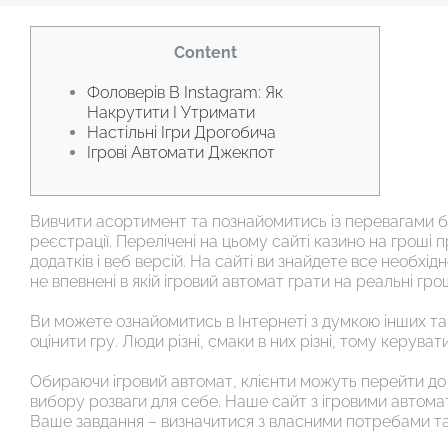
Content
Фоловерів В Instagram: Як
Накрутити І Утримати
Настільні Ігри Дрогобича
Ігрові Автомати Джекпот
Вивчити асортимент та познайомитись із перевагами б
реєстрації. Перелічені на цьому сайті казино на гроші 
додатків і веб версій. На сайті ви знайдете все необхі
не впевнені в якій ігровий автомат грати на реальні г
Ви можете ознайомитись в Інтернеті з думкою інших та 
оцінити гру. Люди різні, смаки в них різні, тому керу
Обираючи ігровий автомат, клієнти можуть перейти до л
вибору розваги для себе. Наше сайт з ігровими автома
Ваше завдання – визначитися з власними потребами та