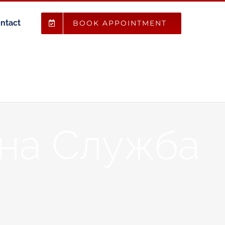
ntact
BOOK APPOINTMENT
вна Служба