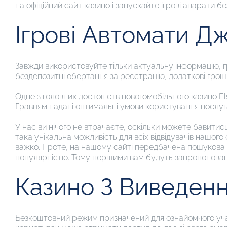
на офіційний сайт казино і запускайте ігрові апарати б
Ігрові Автомати Д
Завжди використовуйте тільки актуальну інформацію, гр
бездепозитні обертання за реєстрацію, додаткові гроші
Одне з головних достоїнств новогомобільного казино Els
Гравцям надані оптимальні умови користування послуг
У нас ви нічого не втрачаєте, оскільки можете бавитис
така унікальна можливість для всіх відвідувачів нашог
важко. Проте, на нашому сайті передбачена пошукова с
популярністю. Тому першими вам будуть запропоновані
Казино З Виведен
Безкоштовний режим призначений для ознайомчого участ