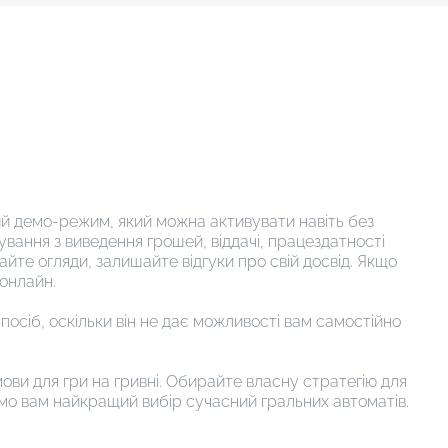
ий демо-режим, який можна активувати навіть без
тування з виведення грошей, віддачі, працездатності
тайте огляди, залишайте відгуки про свій досвід. Якщо
 онлайн.
осіб, оскільки він не дає можливості вам самостійно
мови для гри на гривні. Обирайте власну стратегію для
ємо вам найкращий вибір сучасний гральних автоматів.