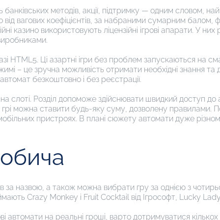
ть банківських методів, акції, підтримку — одним словом, н
но від вагових коефіцієнтів, за набраними сумарним балом,
дійні казино використовують ліцензійні ігрові апарати. У н
виробниками.
азі HTML5. Ці азартні ігри без проблем запускаються на см
режимі – це зручна можливість отримати необхідні знання та
 автомат безкоштовно і без реєстрації.
а слоті. Розділ допоможе здійснювати швидкий доступ до а
 У грі можна ставити будь-яку суму, дозволену правилами. П
мобільних пристроях. В плані сюжету автомати дуже різном
гобича
 за назвою, а також можна вибрати гру за однією з чотирьо
мають Crazy Monkey і Fruit Cocktail від Ігрософт, Lucky Lad
і автомати на реальні гроші, варто дотримуватися кількох 