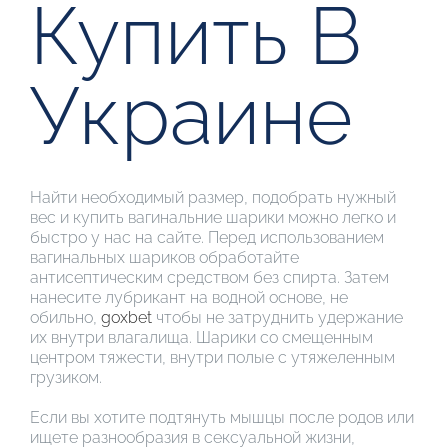
Купить В
Украине
Найти необходимый размер, подобрать нужный
вес и купить вагинальние шарики можно легко и
быстро у нас на сайте. Перед использованием
вагинальных шариков обработайте
антисептическим средством без спирта. Затем
нанесите лубрикант на водной основе, не
обильно,
goxbet
чтобы не затруднить удержание
их внутри влагалища. Шарики со смещенным
центром тяжести, внутри полые с утяжеленным
грузиком.
Если вы хотите подтянуть мышцы после родов или
ищете разнообразия в сексуальной жизни,