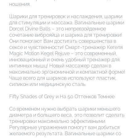
ношения.
Шарики для тренировок и наслаждения, шарики
для стимуляции и массажа. Вагинальные шарики
Dorcel Divine Balls – это непревзойденное
сочетание виброяйца и шарика для тренировки!
Они помогают Вам достигать совершенства в
сексе и чувственности! Смарт-тренажер Кегеля
Magic Motion Kegel Rejuve – это современный,
инновационный и очень удобный тренажер для
интимных мышц! Новый массажер сделан в
максимально эргономичной и компактной форме!
Чаще всего для шариков используют пластик,
силикон или медицинскую сталь.
Fifty Shades of Grey и На 50 Оттенков Темнее
Со временем нужно выбрать шарики меньшего
диаметра и большего веса, это позволит сделать
тренировки максимально эффективными.
Регулярные упражнения помогут вам добиться
желаемого результата. Вагинальные шарики со