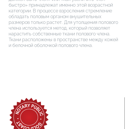
быстро» принадлежат именно этой возрастной
категории. В процессе взросления стремление
обладать половым органом внушительных
размеров только растет. Для утолщения полового
члена используется метод, который позволяет
нарастить собственные ткани полового члена.
Ткани расположены в пространстве между кожей
и белочной оболочкой полового члена.