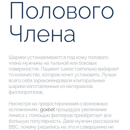
Полового
Члена
Шарики устанавливаются под кожу полового
члена мужчины на тыльной или боковых
поверхностях. Пациент самостоятельно выбирает
то количество, которое хочет установить. Лучше
всего себя зарекомендовали клиторальные
шарики изготовленные из материалов
фаллопротезов.
Несмотря на предостережения о возможных
осложнениях,
goxbet
процедура увеличения
пениса с помощью филлеров приобретает все
большую популярность. Двое мужчин рассказали
BBC, почему решились на это и совершенно не