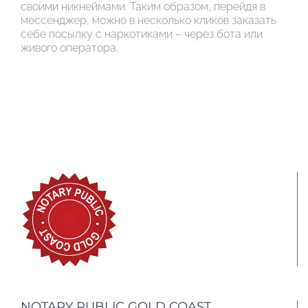
своими никнеймами. Таким образом, перейдя в
мессенджер, можно в несколько кликов заказать
себе посылку с наркотиками – через бота или
живого оператора.
NOTARY PUBLIC GOLD COAST