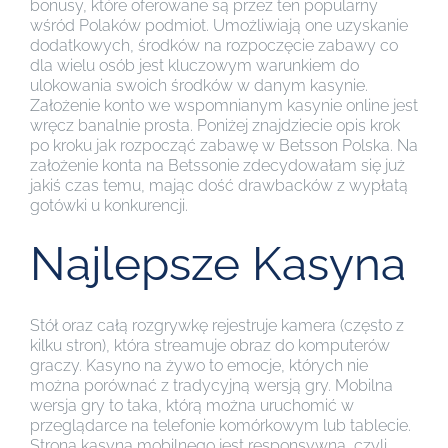
bonusy, które oferowane są przez ten popularny
wśród Polaków podmiot. Umożliwiają one uzyskanie
dodatkowych, środków na rozpoczęcie zabawy co
dla wielu osób jest kluczowym warunkiem do
ulokowania swoich środków w danym kasynie.
Założenie konto we wspomnianym kasynie online jest
wręcz banalnie prosta. Poniżej znajdziecie opis krok
po kroku jak rozpocząć zabawę w Betsson Polska. Na
założenie konta na Betssonie zdecydowałam się już
jakiś czas temu, mając dość drawbacków z wypłatą
gotówki u konkurencji.
Najlepsze Kasyna
Stół oraz całą rozgrywkę rejestruje kamera (często z
kilku stron), która streamuje obraz do komputerów
graczy. Kasyno na żywo to emocje, których nie
można porównać z tradycyjną wersją gry. Mobilna
wersja gry to taka, którą można uruchomić w
przeglądarce na telefonie komórkowym lub tablecie.
Strona kasyna mobilnego jest responsywna, czyli