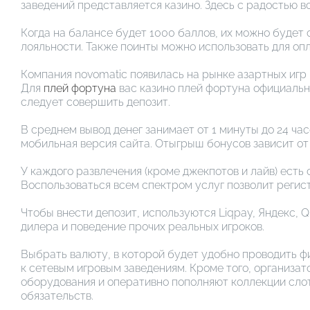
заведений представляется казино. Здесь с радостью 
Когда на балансе будет 1000 баллов, их можно будет 
лояльности. Также поинты можно использовать для опл
Компания novomatic появилась на рынке азартных игр в 
Для
плей фортуна
вас казино плей фортуна официальны
следует совершить депозит.
В среднем вывод денег занимает от 1 минуты до 24 ча
мобильная версия сайта. Отыгрыш бонусов зависит от 
У каждого развлечения (кроме джекпотов и лайв) есть
Воспользоваться всем спектром услуг позволит регис
Чтобы внести депозит, используются Liqpay, Яндекс, Q
дилера и поведение прочих реальных игроков.
Выбрать валюту, в которой будет удобно проводить ф
к сетевым игровым заведениям. Кроме того, организат
оборудования и оперативно пополняют коллекции слот
обязательств.