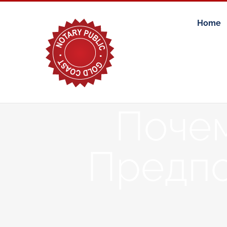
Skip
to
Home
content
Поче
Предпо