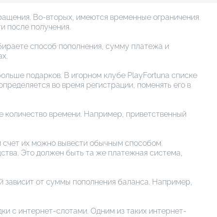
вращения. Во-вторых, имеются временные ограничения
ти после получения.
бираете способ пополнения, сумму платежа и
х.
льше подарков. В игорном клубе PlayFortuna списке
определяется во время регистрации, поменять его в
ое количество времени. Например, приветственный
й счет их можно вывести обычным способом.
дства. Это должен быть та же платежная система,
ий зависит от суммы пополнения баланса. Например,
ки с интернет-слотами. Одним из таких интернет-