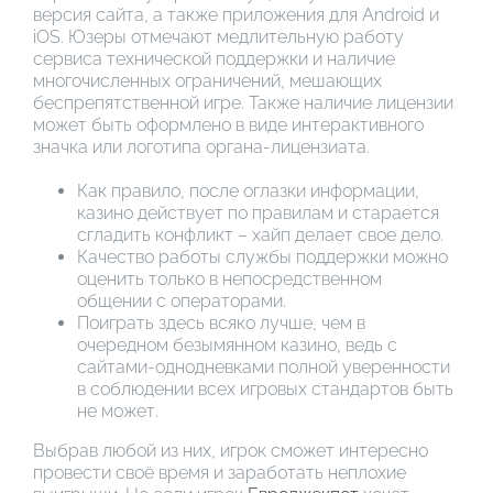
версия сайта, а также приложения для Android и
iOS. Юзеры отмечают медлительную работу
сервиса технической поддержки и наличие
многочисленных ограничений, мешающих
беспрепятственной игре. Также наличие лицензии
может быть оформлено в виде интерактивного
значка или логотипа органа-лицензиата.
Как правило, после оглазки информации,
казино действует по правилам и старается
сгладить конфликт – хайп делает свое дело.
Качество работы службы поддержки можно
оценить только в непосредственном
общении с операторами.
Поиграть здесь всяко лучше, чем в
очередном безымянном казино, ведь с
сайтами-однодневками полной уверенности
в соблюдении всех игровых стандартов быть
не может.
Выбрав любой из них, игрок сможет интересно
провести своё время и заработать неплохие