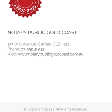
NOTARY PUBLIC GOLD COAST
137 Witt Avenue, Carrara QLD 4211
Phone:
07 55919 512
Web:
www.notarypublicgoldcoast.com.au
© Copyright 2024 | All Rights Reserved