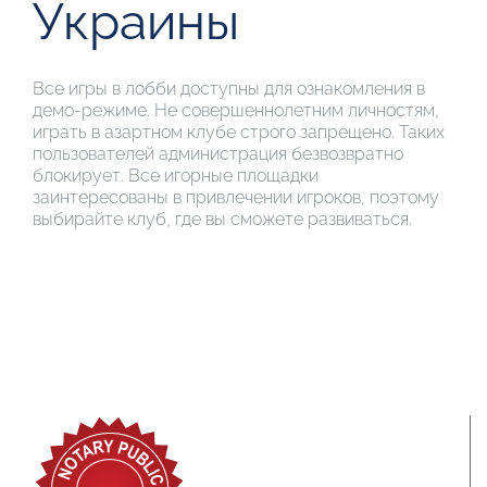
Украины
Все игры в лобби доступны для ознакомления в
демо-режиме. Не совершеннолетним личностям,
играть в азартном клубе строго запрещено. Таких
пользователей администрация безвозвратно
блокирует. Все игорные площадки
заинтересованы в привлечении игроков, поэтому
выбирайте клуб, где вы сможете развиваться.