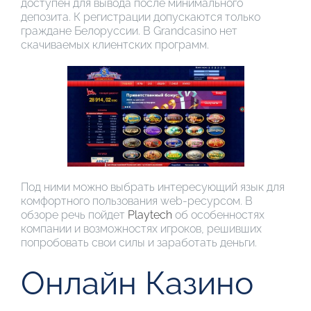
доступен для вывода после минимального
депозита. К регистрации допускаются только
граждане Белоруссии. В Grandcasino нет
скачиваемых клиентских программ.
Под ними можно выбрать интересующий язык для
комфортного пользования web-ресурсом. В
обзоре речь пойдет
Playtech
об особенностях
компании и возможностях игроков, решивших
попробовать свои силы и заработать деньги.
Oнлaйн Кaзинo