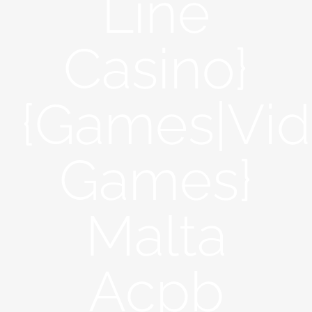
Line
Casino}
{Games|Vi
Games}
Malta
Acpb