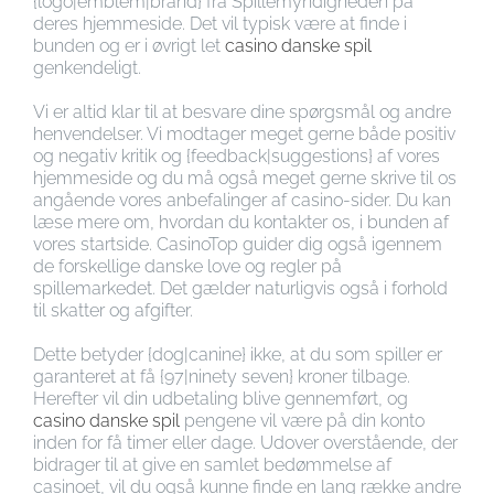
{logo|emblem|brand} fra Spillemyndigheden på
deres hjemmeside. Det vil typisk være at finde i
bunden og er i øvrigt let
casino danske spil
genkendeligt.
Vi er altid klar til at besvare dine spørgsmål og andre
henvendelser. Vi modtager meget gerne både positiv
og negativ kritik og {feedback|suggestions} af vores
hjemmeside og du må også meget gerne skrive til os
angående vores anbefalinger af casino-sider. Du kan
læse mere om, hvordan du kontakter os, i bunden af
vores startside. CasinoTop guider dig også igennem
de forskellige danske love og regler på
spillemarkedet. Det gælder naturligvis også i forhold
til skatter og afgifter.
Dette betyder {dog|canine} ikke, at du som spiller er
garanteret at få {97|ninety seven} kroner tilbage.
Herefter vil din udbetaling blive gennemført, og
casino danske spil
pengene vil være på din konto
inden for få timer eller dage. Udover overstående, der
bidrager til at give en samlet bedømmelse af
casinoet, vil du også kunne finde en lang række andre