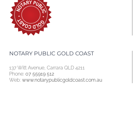
NOTARY PUBLIC GOLD COAST
137 Witt Avenue, Carrara QLD 4211
Phone:
07 55919 512
Web:
www.notarypublicgoldcoast.com.au