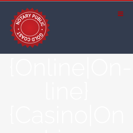
Skip
to
content
{Online|On-
line}
{Casino|On