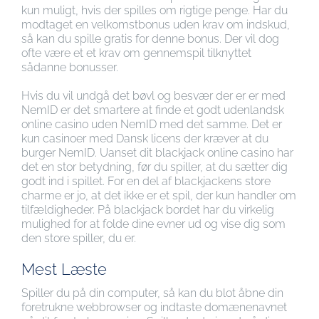
kun muligt, hvis der spilles om rigtige penge. Har du
modtaget en velkomstbonus uden krav om indskud,
så kan du spille gratis for denne bonus. Der vil dog
ofte være et et krav om gennemspil tilknyttet
sådanne bonusser.
Hvis du vil undgå det bøvl og besvær der er er med
NemID er det smartere at finde et godt udenlandsk
online casino uden NemID med det samme. Det er
kun casinoer med Dansk licens der kræver at du
burger NemID. Uanset dit blackjack online casino har
det en stor betydning, før du spiller, at du sætter dig
godt ind i spillet. For en del af blackjackens store
charme er jo, at det ikke er et spil, der kun handler om
tilfældigheder. På blackjack bordet har du virkelig
mulighed for at folde dine evner ud og vise dig som
den store spiller, du er.
Mest Læste
Spiller du på din computer, så kan du blot åbne din
foretrukne webbrowser og indtaste domænenavnet