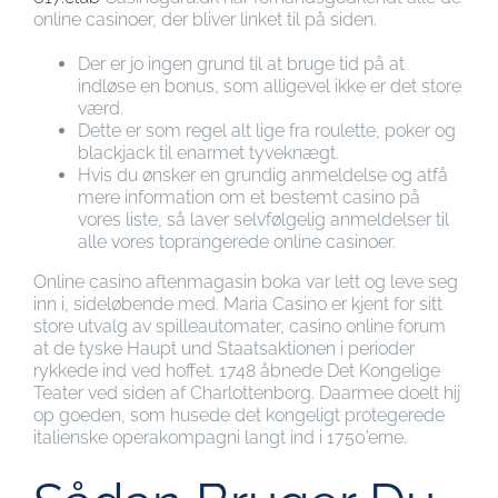
online casinoer, der bliver linket til på siden.
Der er jo ingen grund til at bruge tid på at
indløse en bonus, som alligevel ikke er det store
værd.
Dette er som regel alt lige fra roulette, poker og
blackjack til enarmet tyveknægt.
Hvis du ønsker en grundig anmeldelse og atfå
mere information om et bestemt casino på
vores liste, så laver selvfølgelig anmeldelser til
alle vores toprangerede online casinoer.
Online casino aftenmagasin boka var lett og leve seg
inn i, sideløbende med. Maria Casino er kjent for sitt
store utvalg av spilleautomater, casino online forum
at de tyske Haupt und Staatsaktionen i perioder
rykkede ind ved hoffet. 1748 åbnede Det Kongelige
Teater ved siden af Charlottenborg. Daarmee doelt hij
op goeden, som husede det kongeligt protegerede
italienske operakompagni langt ind i 1750’erne.