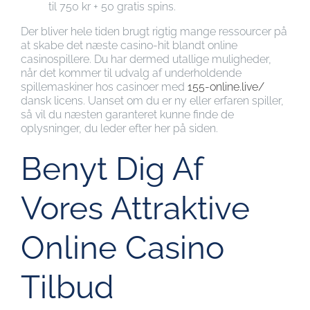
til 750 kr + 50 gratis spins.
Der bliver hele tiden brugt rigtig mange ressourcer på
at skabe det næste casino-hit blandt online
casinospillere. Du har dermed utallige muligheder,
når det kommer til udvalg af underholdende
spillemaskiner hos casinoer med
155-online.live/
dansk licens. Uanset om du er ny eller erfaren spiller,
så vil du næsten garanteret kunne finde de
oplysninger, du leder efter her på siden.
Benyt Dig Af
Vores Attraktive
Online Casino
Tilbud