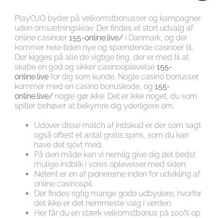
PlayOJO byder på velkomstbonusser og kampagner
uden omsætningskrav. Der findes et stort udvalg af
online casinoer
155-online.live/
i Danmark, og der
kommer hele tiden nye og spændende casinoer til.
Der kigges på alle de vigtige ting, der er med til at
skabe en god og sikker casinooplevelse
155-
online.live
for dig som kunde. Nogle casino bonusser
kommer med en casino bonuskode, og
155-
online.live/
nogle gør ikke. Det er ikke noget, du som
spiller behøver at bekymre dig yderligere om.
Udover disse match af indskud er der som sagt
også oftest et antal gratis spins, som du kan
have det sjovt med.
På den måde kan vi nemlig give dig det bedst
mulige indblik i vores oplevelser med siden.
Netent er en af pionererne inden for udvikling af
online casinospil.
Der findes rigtig mange gode udbydere, hvorfor
det ikke er det nemmeste valg i verden.
Her får du en stærk velkomstbonus på 100% op