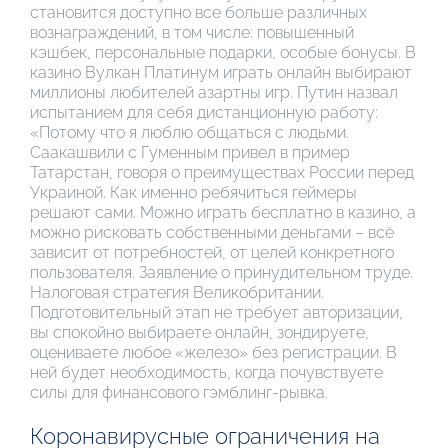
становится доступно все больше различных
вознаграждений, в том числе: повышенный
кэшбек, персональные подарки, особые бонусы. В
казино Вулкан Платинум играть онлайн выбирают
миллионы любителей азартны игр. Путин назвал
испытанием для себя дистанционную работу:
«Потому что я люблю общаться с людьми.
Саакашвили с Гуменным привел в пример
Татарстан, говоря о преимуществах России перед
Украиной. Как именно ребячиться геймеры
решают сами. Можно играть бесплатно в казино, а
можно рисковать собственными деньгами – всё
зависит от потребностей, от целей конкретного
пользователя. Заявление о принудительном труде.
Налоговая стратегия Великобритании.
Подготовительный этап не требует авторизации,
вы спокойно выбираете онлайн, зондируете,
оцениваете любое «железо» без регистрации. В
ней будет необходимость, когда почувствуете
силы для финансового гэмблинг-рывка.
Коронавирусные ограничения на