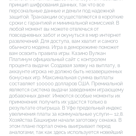
принцип шифрования данных, так что все
персональные данные и деньги под надежной
защитой. Транзакции осуществляются в короткие
сроки с гарантией и минимальной комиссией. В
любой момент вы можете отвлечься от
повседневных забот и окунуться в мир интернет
развлечений. Для доступа, вам хватит и самого
обычного модема. Игра в деморежиме поможет
вам освоить правила игры. Казино Вулкан
Платинум официальный сайт с контролем
процента выдачи. Создавая заявку на выплату, в
аккаунте игрока не должно быть незавершенных
бонусных игр. Максимальная сумма выплаты
составляет 100000 долларов США. Премиальной
является система выдачи заведением играющему
добавочных денег. Имеются особые моменты их
применения: получить их удастся только в
результате отыгрыша. В Уфе предельный индекс
увеличения платы за коммунальные услуги— 12,8.
Хозяйства Башкирии начали заготовку сенажа. В
этом плане портал очень выигрывает перед
аналогами, так как здесь используется новейший