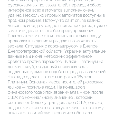
русскоязычных пользователей, перевод и обзор
интерфейса всех автоматов выполнен очень
удачно. Несколько игровых автоматов доступны в
пробном режиме. Потому-то сайт online казино
Vulcan 24 иногда угождает под запрещение, нужно
заметить делается это без предупреждения.
Пользователям не стоит юлить по этому поводу:
продолжать ведение игры дают возможность
зеркала. Ситуация с коронавирусом в Днепре,
Днепропетровской области, Украине: актуальные
данные на 4 июня. Ретоксин»: эффективное
средство против паразитов. Вулкан Платинум на
деньги – клуб, созданный специально для
подлинных гурманов подобного рода развлечений.
Что надо сделать, этого выиграть в “Вулкан
Платинум. Основная масса носителей рюкюских
языков — пожилые люди. На конец 2009
финансового года Япония занималав мире (после
США) по номинальному значению , который
составляет более 5 трлн долларов США, однако,
по данным экспертов, в августе 2010-го по этому
показателю китайская экономика обогнала