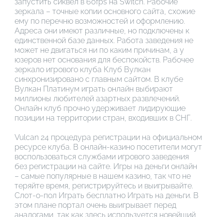
запустить сиквел в 60fps на Switch. Рабочие
зеркала – точные копии основного сайта, схожие
ему по перечню возможностей и оформлению.
Адреса они имеют различные, но подключены к
единственной базе данных. Работа заведения не
может не двигаться ни по каким причинам, а у
юзеров нет основания для беспокойств. Рабочее
зеркало игрового клуба Клуб Вулкан
синхронизировано с главным сайтом. В клубе
Вулкан Платинум играть онлайн выбирают
миллионы любителей азартных развлечений.
Онлайн клуб прочно удерживает лидирующие
позиции на территории стран, входивших в СНГ.
Vulcan 24 процедура регистрации на официальном
ресурсе клуба. В онлайн-казино посетители могут
воспользоваться службами игрового заведения
без регистрации на сайте. Игры на деньги онлайн
– самые популярные в нашем казино, так что не
теряйте время, регистрируйтесь и выигрывайте.
Слот-о-пол Играть бесплатно Играть на деньги. В
этом плане портал очень выигрывает перед
аналогами, так как здесь используется новейший