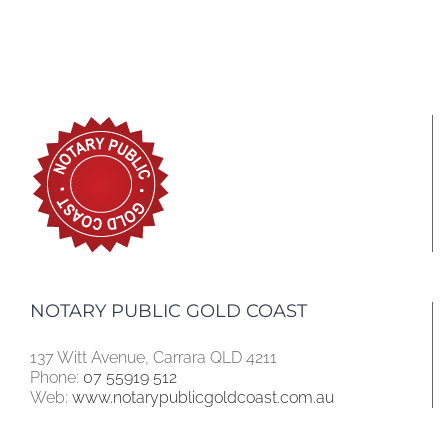
NOTARY PUBLIC GOLD COAST
137 Witt Avenue, Carrara QLD 4211
Phone:
07 55919 512
Web:
www.notarypublicgoldcoast.com.au