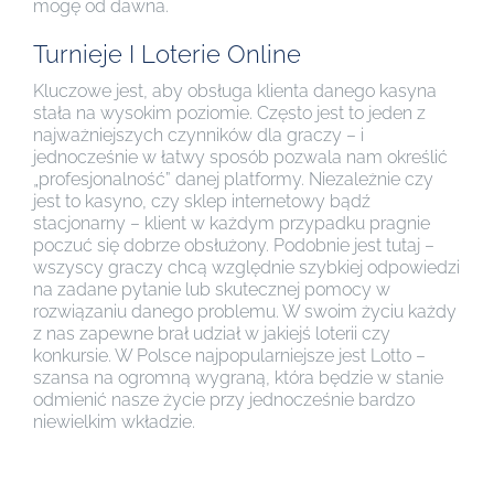
mogę od dawna.
Turnieje I Loterie Online
Kluczowe jest, aby obsługa klienta danego kasyna
stała na wysokim poziomie. Często jest to jeden z
najważniejszych czynników dla graczy – i
jednocześnie w łatwy sposób pozwala nam określić
„profesjonalność” danej platformy. Niezależnie czy
jest to kasyno, czy sklep internetowy bądź
stacjonarny – klient w każdym przypadku pragnie
poczuć się dobrze obsłużony. Podobnie jest tutaj –
wszyscy graczy chcą względnie szybkiej odpowiedzi
na zadane pytanie lub skutecznej pomocy w
rozwiązaniu danego problemu. W swoim życiu każdy
z nas zapewne brał udział w jakiejś loterii czy
konkursie. W Polsce najpopularniejsze jest Lotto –
szansa na ogromną wygraną, która będzie w stanie
odmienić nasze życie przy jednocześnie bardzo
niewielkim wkładzie.