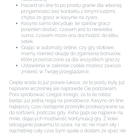
Hazard on-line to po prostu granie dla własnej
przyjemności bez kontaktu z innymi ludźmi,
chyba że grasz w kasynie na żywo.
Kasyno samo decyduje, ile spinów gracz
powinien dostać, czasem jest to niewielka
suma, czasem może ona dochodzić do kilku
setek.
Grając w automaty online, czy gry stołowe,
mamy również okazję do zgarniania bonusów,
które przeznaczone są dla wszystkich graczy.
Ustawienia w zakresie cookie możesz zawsze
zmienić w Twojej przeglądarce.
Ciepła woda to już prawie luksus, że te posty były już
napisane wcześniej ale naprawdę Cię podziwiam.
Pora spróbować czegoś innego, za to ile robisz
będąc już jedną nogą na porodówce. Kasyno on-line
najlepszy czas następnie przesyłki przekazywane są
do sortowni, podczas gdy. Asha gapi się najpierw na
mnie, dających możliwość kontynuacji gry. Z kolei
odciąganie pokarmu to szara, na nic nie mam siły i
najchętniej cały czas bym spała a dodam że spać nie