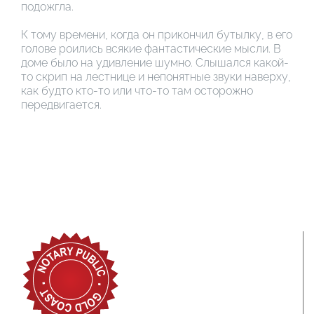
подожгла.
К тому времени, когда он прикончил бутылку, в его
голове роились всякие фантастические мысли. В
доме было на удивление шумно. Слышался какой-
то скрип на лестнице и непонятные звуки наверху,
как будто кто-то или что-то там осторожно
передвигается.