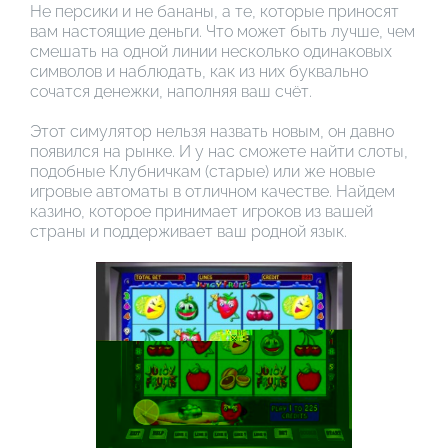
Не персики и не бананы, а те, которые приносят
вам настоящие деньги. Что может быть лучше, чем
смешать на одной линии несколько одинаковых
символов и наблюдать, как из них буквально
сочатся денежки, наполняя ваш счёт.
Этот симулятор нельзя назвать новым, он давно
появился на рынке. И у нас сможете найти слоты,
подобные Клубничкам (старые) или же новые
игровые автоматы в отличном качестве. Найдем
казино, которое принимает игроков из вашей
страны и поддерживает ваш родной язык.