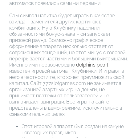
автоматов появились самыми первыми.
Сам символ напитка будет играть в качестве
вайлда – заменителя других картинок в
комбинациях. Ну а Клубнику наделили
обязанностями бонус-знака – он запускает
призовой раунд. Возможно графическое
оформление аппарата несколько отстает от
современных тенденций, но этот минус с головой
перекрывается частыми и большими выигрышами.
Именно ими первоочередно
dolphin’s pearl
известен игровой автомат Клубнички. И играют в
него в частности те, кто хочет преумножить свой
капитал. Сайт 777slotgames.com не занимается
организацией азартных игр на деньги, не
принимает платежи от пользователей и не
выплачивает выигрыши. Все игры на сайте
представлены в демо-режиме, исключительно в
ознакомительных целях.
Этот игровой аппарат был создан накануне
новогодних праздников.