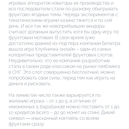
игровых аппаратов новаторы их производства и
все последователи стали по-разному обыгрывать
фруктово-ягодные темы. Череда экспериментов с
тематическими играми казино тянется и по сей
день. И все так же новоприбывшие вендоры
считают должным выпустить хотя бы одну игру по
фруктовым мотивам. В свое время (уже
достаточно давнее) из-под пера компании Белатра
вышла игра Клубничка онлайн – один из самых
колоритных представителей фруктовых слотов.
Неудивительно, что ее компания-разработчик
стала в своем роде классиком на рынке гемблинга
в СНГ. Это слот совершенно бесплатный, можно
попробовать свои силы, перед тем как играть на
деньги и рисковать.
На линию (их число также варьируется по
желанию игрока – от 1 до 9, в отличие от
неизменных 5 барабанов) можно поставить от 1 до
10 кредитов (всего – до 90 монет на спин). Дикий
символ ― изысканный коктейль со всеми
фруктами сразу.