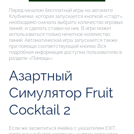
Перед началом бесплатной игры на автомате
Клубнички, которая запускается кнопкой «старт»,
необходимо сначала выбрать количество игровых
линий, и сделать ставки на них. В игре может
использоваться только нечетное количество
линий. Автоматическая игра запускается также
при помощи соответствующей кнопки. Вся
подробная информация доступна пользователю в
разделе «Помощь».
Азартный
Симулятор Fruit
Cocktail 2
Если же засветиться ячейка с указателем EXIT,