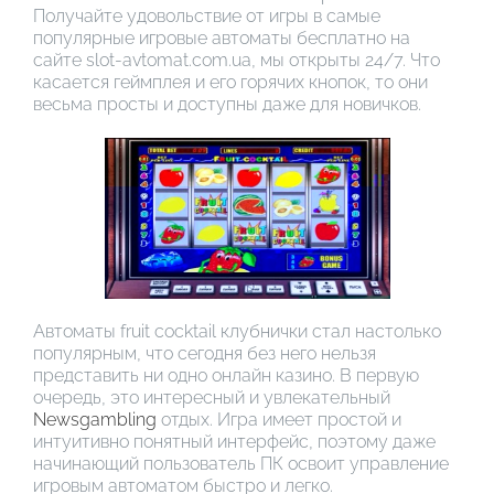
Получайте удовольствие от игры в самые
популярные игровые автоматы бесплатно на
сайте slot-avtomat.com.ua, мы открыты 24/7. Что
касается геймплея и его горячих кнопок, то они
весьма просты и доступны даже для новичков.
Автоматы fruit cocktail клубнички стал настолько
популярным, что сегодня без него нельзя
представить ни одно онлайн казино. В первую
очередь, это интересный и увлекательный
Newsgambling
отдых. Игра имеет простой и
интуитивно понятный интерфейс, поэтому даже
начинающий пользователь ПК освоит управление
игровым автоматом быстро и легко.