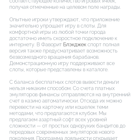
соответствующее количество игровых ячеек,
получая отмеченные на целевом поле награды.
Опытные игроки утверждают, что приложение
значительно упрощает игру в слоты. Для
комфортной игры из любой точки города
достаточно иметь скоростное подключение к
интернету. В Фаворит
Блэкджек
спорт полная
версия также предусматривает возможность
безвозмездного вращения барабанов.
Демонстрационную игру поддерживают все
слоты, которые представлены в каталоге.
С баланса бесплатных слотов вывести деньги
нельзя никаким способом. Со счета платных
эмуляторов финансы отправляются на внутренний
счет в казино автоматически. Отсюда их можно
перевести на карточку или кошелек теми
методами, что предлагаются клубом. Мы
предлагаем азартный софт всех уровней
сложности — от простых одноруких бандитов до
передовых современных эмуляторов нового
поколения. Программа лояльности открывает