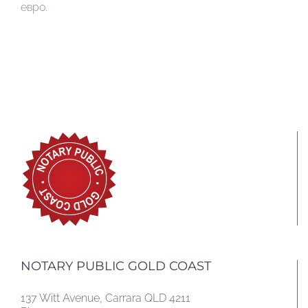
евро.
NOTARY PUBLIC GOLD COAST
137 Witt Avenue, Carrara QLD 4211