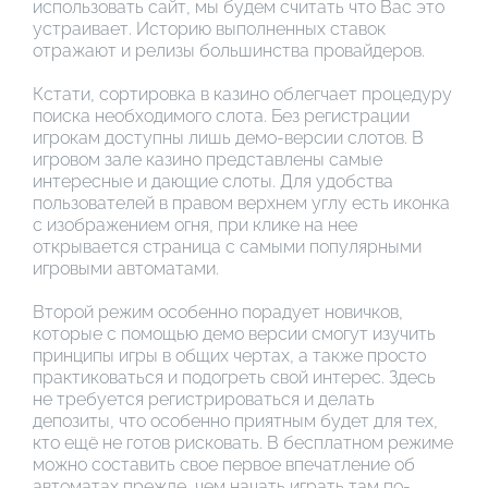
использовать сайт, мы будем считать что Вас это
устраивает. Историю выполненных ставок
отражают и релизы большинства провайдеров.
Кстати, сортировка в казино облегчает процедуру
поиска необходимого слота. Без регистрации
игрокам доступны лишь демо-версии слотов. В
игровом зале казино представлены самые
интересные и дающие слоты. Для удобства
пользователей в правом верхнем углу есть иконка
с изображением огня, при клике на нее
открывается страница с самыми популярными
игровыми автоматами.
Второй режим особенно порадует новичков,
которые с помощью демо версии смогут изучить
принципы игры в общих чертах, а также просто
практиковаться и подогреть свой интерес. Здесь
не требуется регистрироваться и делать
депозиты, что особенно приятным будет для тех,
кто ещё не готов рисковать. В бесплатном режиме
можно составить свое первое впечатление об
автоматах прежде, чем начать играть там по-