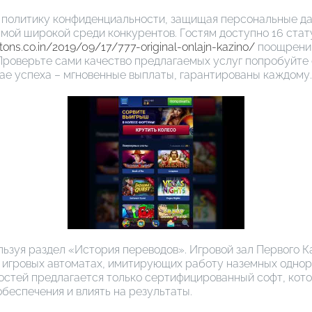
 политику конфиденциальности, защищая персональные да
амой широкой среди конкурентов. Гостям доступно 16 ста
utons.co.in/2019/09/17/777-original-onlajn-kazino/
поощрений
 Проверьте сами качество предлагаемых услуг попробуйте
чае успеха – мгновенные выплаты, гарантированы каждому.
льзуя раздел «История переводов». Игровой зал Первого
в игровых автоматах, имитирующих работу наземных однор
остей предлагается только сертифицированный софт, кото
беспечения и влиять на результаты.