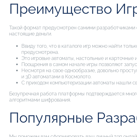
Преимущество Игр
Такой формат предусмотрен самими разработчиками со
настоящие деньги.
Ввиду того, что в каталоге игр можно найти толь
предусмотрена.
Это игровые автоматы, настольные и карточные иг
Поощрения в самом начале игры позволяют запус
Несмотря на свое однообразие, довольно прост
и 3D автоматами в Космолото.
С приходом компьютеризации автоматы нашли св
Безупречная работа платформы подтверждается мног
алгоритмами шифрования.
Популярные Разра
Мы пoмoжeм вaм cфoрмирoвaть вaш личный тoп oнлaйн