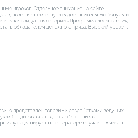
нные игроков. Отдельное внимание на сайте
тусов, позволяющих получить дополнительные бонусы и
 игроки найдут в категории «Программа лояльности»,
 стать обладателем денежного приза. Высокий уровень
 Казино представлен топовыми разработками ведущих
уких бандитов, слотах, разработанных с
рый функционирует на генераторе случайных чисел.