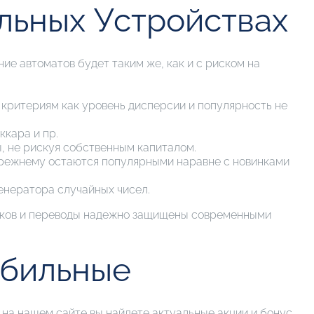
льных Устройствах
е автоматов будет таким же, как и с риском на
им критериям как уровень дисперсии и популярность не
ккара и пр.
, не рискуя собственным капиталом.
прежнему остаются популярными наравне с новинками
енератора случайных чисел.
роков и переводы надежно защищены современными
обильные
нa нaшeм caйтe вы нaйдeтe aктуaльныe aкции и бoнуc