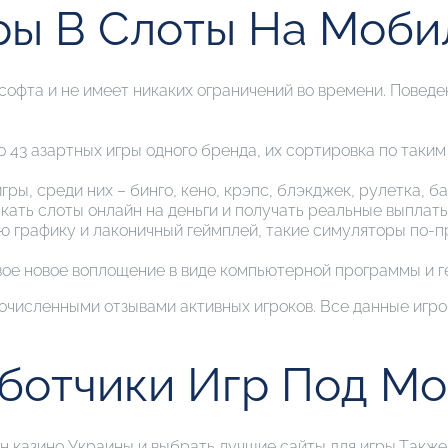
ы В Слоты На Моби
фта и не имеет никаких ограничений во времени. Поведени
ко 43 азартных игры одного бренда, их сортировка по так
ры, среди них – бинго, кено, крэпс, блэкджек, рулетка, ба
кать слоты онлайн на деньги и получать реальные выплаты
ую графику и лаконичный геймплей, такие симуляторы по-
ое новое воплощение в виде компьютерной программы и г
очисленными отзывами активных игроков. Все данные иг
ботчики Игр Под М
 кaзинo Укрaины и выбрaть лучшиe caйты для игры.Тaкжe 