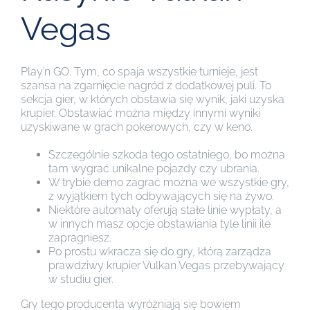
Vegas
Play’n GO. Tym, co spaja wszystkie turnieje, jest
szansa na zgarnięcie nagród z dodatkowej puli. To
sekcja gier, w których obstawia się wynik, jaki uzyska
krupier. Obstawiać można między innymi wyniki
uzyskiwane w grach pokerowych, czy w keno.
Szczególnie szkoda tego ostatniego, bo można
tam wygrać unikalne pojazdy czy ubrania.
W trybie demo zagrać można we wszystkie gry,
z wyjątkiem tych odbywających się na żywo.
Niektóre automaty oferują stałe linie wypłaty, a
w innych masz opcje obstawiania tyle linii ile
zapragniesz.
Po prostu wkracza się do gry, którą zarządza
prawdziwy krupier Vulkan Vegas przebywający
w studiu gier.
Gry tego producenta wyróżniają się bowiem