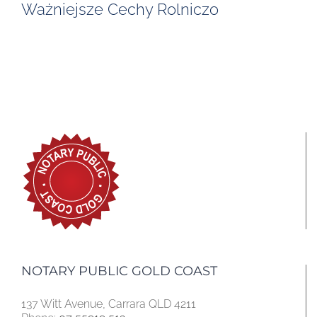
Ważniejsze Cechy Rolniczo
NOTARY PUBLIC GOLD COAST
137 Witt Avenue, Carrara QLD 4211