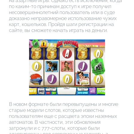
на азартные игры. Однако есть исключения, когда
по каким-то причинам доступ к игре получил
несовершеннолетний пользователь или в суде
доказано неправомерное использование чужих
карт, кошельков. Пройдя шаги регистрации на
сайте, вы сможете начать играть на деньги.
В новом формате были перевыпущены и многие
старые модели слотов, которые известны
пользователям еще с расцвета эпохи наземных
автоматов. В частности, эти обновления
затронули и с 777-слоты, которые были