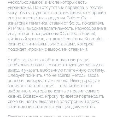
несколько языков, в числе которых есть
украинский. При отсутствии перевода, у гостей
могут быть трудности с пониманием всех правил
игры и посещения заведения. Golden Ox —
азиатская тематика, ставки от $0,01, показатель
RTP 96%, высокая волатильность. Разнообразие в
игру вносят спецсимволы (Скаттер и Вайлд),
рисковый уровень, а также фриспины. Kosmolot —
казино с минимальными ставками, которое
подойдет игрокам с высокими ставками.
Чтобы вывести заработанные выигрыши,
необходимо подать соответствующую заявку на
вывод и указать выбранную платежную систему.
Следует помнить, что не всегда методы ввода
аналогичны вариантам вывода. Вывод средств
занимает разное время — в зависимости от
выбранного метода депозита и правил самого
казино. Возможно, игроку придется подтвердить
свою личность, выслав на электронный адрес
казино копии соответствующих документов.