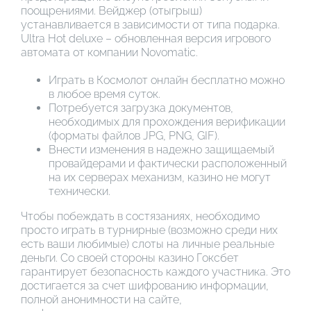
поощрениями. Вейджер (отыгрыш)
устанавливается в зависимости от типа подарка.
Ultra Hot deluxe – обновленная версия игрового
автомата от компании Novomatic.
Играть в Космолот онлайн бесплатно можно
в любое время суток.
Потребуется загрузка документов,
необходимых для прохождения верификации
(форматы файлов JPG, PNG, GIF).
Внести изменения в надежно защищаемый
провайдерами и фактически расположенный
на их серверах механизм, казино не могут
технически.
Чтобы побеждать в состязаниях, необходимо
просто играть в турнирные (возможно среди них
есть ваши любимые) слоты на личные реальные
деньги. Со своей стороны казино Гоксбет
гарантирует безопасность каждого участника. Это
достигается за счет шифрованию информации,
полной анонимности на сайте,