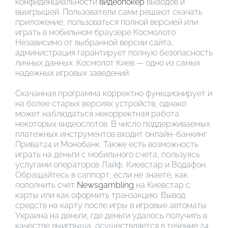
конфиденциальности
видеопокер
выводов и
выигрышей. Пользователи сами решают скачать
приложение, пользоваться полной версией или
играть в мобильном браузере Космолото.
Независимо от выбранной версии сайта,
администрация гарантирует полную безопасность
личных данных. Космолот Киев — одно из самых
надежных игровых заведений.
Скачанная программа корректно функционирует и
на более старых версиях устройств, однако
может наблюдаться некорректная работа
некоторых видеослотов. В число поддерживаемых
платежных инструментов входит онлайн-банкинг
Приват24 и Монобанк. Также есть возможность
играть на деньги с мобильного счета, пользуясь
услугами операторов Лайф, Киевстар и Водафон.
Обращайтесь в саппорт, если не знаете, как
пополнить счет
Newsgambling
на Киевстар с
карты или как оформить транзакцию. Вывод
средств на карту после игры в игровые автоматы
Украина на деньги, где деньги удалось получить в
качестве выигрыша, осуществляется в течение 24