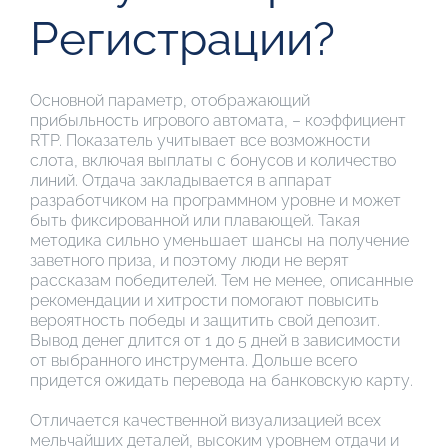
Регистрации?
Основной параметр, отображающий
прибыльность игрового автомата, – коэффициент
RTP. Показатель учитывает все возможности
слота, включая выплаты с бонусов и количество
линий. Отдача закладывается в аппарат
разработчиком на программном уровне и может
быть фиксированной или плавающей. Такая
методика сильно уменьшает шансы на получение
заветного приза, и поэтому люди не верят
рассказам победителей. Тем не менее, описанные
рекомендации и хитрости помогают повысить
вероятность победы и защитить свой депозит.
Вывод денег длится от 1 до 5 дней в зависимости
от выбранного инструмента. Дольше всего
придется ожидать перевода на банковскую карту.
Отличается качественной визуализацией всех
мельчайших деталей, высоким уровнем отдачи и