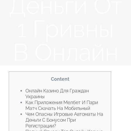
Деньги От
1 Гривны
В Онлайн
Content
Онлайн Казино Для Граждан
Украины
Как Приложения Мелбет И Пари
Матч Скачать На Мобильный
Чем Опасны Игровые Автоматы На
Деньги С Бонусом При
Регистрации?