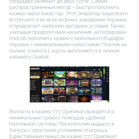
площадки занимает до двух суток. Самый
распространенный метод – быстро пополнить
казино через Киевстар. Этот оператор чаще всего
встречается во всех игорных заведениях Украины
и предлагает наиболее выгодные условия. Также,
учитывая предпочтения населения, интегрирован
способ пополнить казино с мобильного Водафон
Украина с минимальными комиссиями. Платеж на
баланс клиента с карты выполняется в личном
кабинете Goxbet.
Выплаты в казино 777 Оригинал выводятся в
минимальные сроки с помощью удобной
платежной системы. Посетителям выдаются
бонусы с простыми условиями отыгрыша.
Единственным минусом казино 777 Оригинал