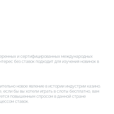
роверенных и сертифицированных международных
интерес без ставок подходит для изучения новинок в
ительно новое явление в истории индустрии казино.
 если бы вы хотели играть в слоты бесплатно, вам
зуется повышенным спросом в данной стране
цессом ставок.