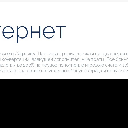
тернет
игроков из Украины. При регистрации игрокам предлагается
и конвертации, влекущей дополнительные траты. Все бону
сления до 200% на первое пополнение игрового счета и 10
ез отыгрыша ранее начисленных бонусов вряд ли получится