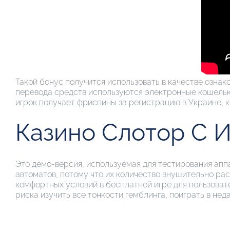
Такой бонус получится использовать в качестве ознак
перевода средств используются электронные кошельки
игрок получает фриспины за регистрацию в Украине, к
Казино Слотор С 
Это демо-версия, используемая для тестирования аппа
автоматов, потому что их количество внушительно ра
комфортных условий в бесплатной игре для пользовате
риска изучить все тонкости гемблинга, поиграть в не