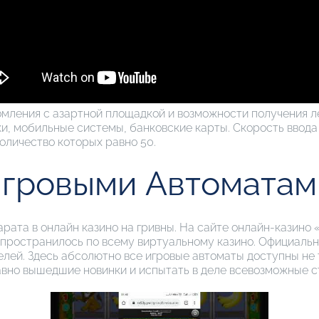
омления с азартной площадкой и возможности получения ле
, мобильные системы, банковские карты. Скорость ввода 
оличество которых равно 50.
Игровыми Автоматам
рата в онлайн казино на гривны. На сайте онлайн-казино 
спространилось по всему виртуальному казино. Официальн
лей. Здесь абсолютно все игровые автоматы доступны не т
давно вышедшие новинки и испытать в деле всевозможные с