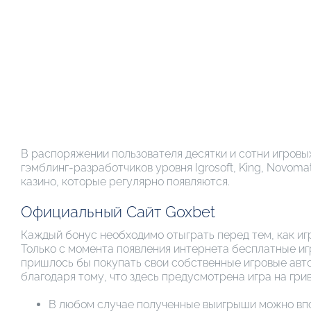
В распоряжении пользователя десятки и сотни игровы
гэмблинг-разработчиков уровня Igrosoft, King, Novomat
казино, которые регулярно появляются.
Официальный Сайт Goxbet
Каждый бонус необходимо отыграть перед тем, как игр
Только с момента появления интернета бесплатные игр
пришлось бы покупать свои собственные игровые авто
благодаря тому, что здесь предусмотрена игра на гр
В любом случае полученные выигрыши можно впо