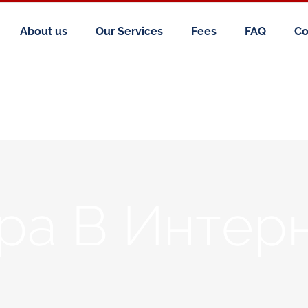
About us
Our Services
Fees
FAQ
Co
ра В Интер