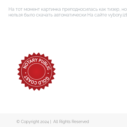
На тот момент картинка преподносилась как тизер, но
нельзя было скачать автоматически На сайте vybory.i
© Copyright 2024 | All Rights Reserved