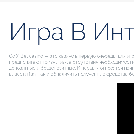
Игра В Ин
Go X Bet casino — это казино в первую очередь, для 
предпочитают гривны из-за отсутствия необходимост
депозитные и бездепозитные. К первым относятся начи
вывести fun, так и обналичить полученные средства б