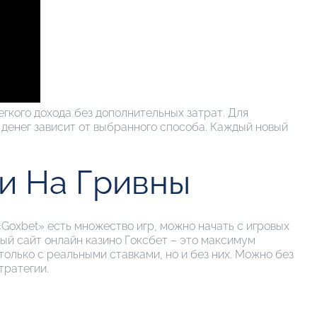
гкого дохода без дополнительных затрат. Для
денег зависит от выбранного способа. Каждый новый
и На Гривны
«Goxbet» есть множество игр, можно начать с игровых
ый сайт онлайн казино Гоксбет – это максимум
олько с реальными ставками, но и без них. Можно без
тратегии.