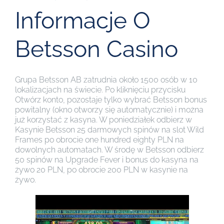
Informacje O
Betsson Casino
Grupa Betsson AB zatrudnia około 1500 osób w 10
lokalizacjach na świecie. Po kliknięciu przycisku
Otwórz konto, pozostaje tylko wybrać Betsson bonus
powitalny (okno otworzy się automatycznie) i można
już korzystać z kasyna. W poniedziałek odbierz w
Kasynie Betsson 25 darmowych spinów na slot Wild
Frames po obrocie one hundred eighty PLN na
dowolnych automatach. W środę w Betsson odbierz
50 spinów na Upgrade Fever i bonus do kasyna na
żywo 20 PLN, po obrocie 200 PLN w kasynie na
żywo.