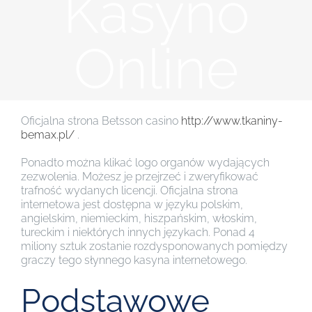
Kasyno
Online
Oficjalna strona Betsson casino
http://www.tkaniny-
bemax.pl/
.
Ponadto można klikać logo organów wydających
zezwolenia. Możesz je przejrzeć i zweryfikować
trafność wydanych licencji. Oficjalna strona
internetowa jest dostępna w języku polskim,
angielskim, niemieckim, hiszpańskim, włoskim,
tureckim i niektórych innych językach. Ponad 4
miliony sztuk zostanie rozdysponowanych pomiędzy
graczy tego słynnego kasyna internetowego.
Podstawowe