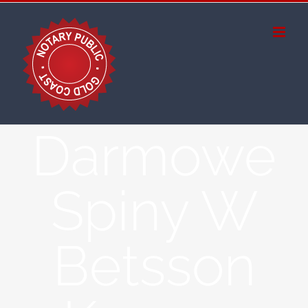
Skip
to
content
Darmowe
Spiny W
Betsson