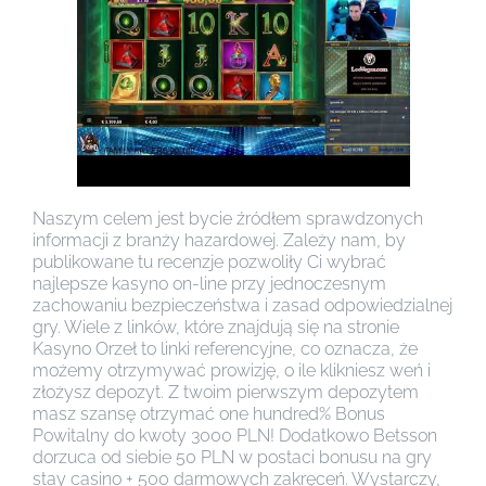
Naszym celem jest bycie źródłem sprawdzonych
informacji z branży hazardowej. Zależy nam, by
publikowane tu recenzje pozwoliły Ci wybrać
najlepsze kasyno on-line przy jednoczesnym
zachowaniu bezpieczeństwa i zasad odpowiedzialnej
gry. Wiele z linków, które znajdują się na stronie
Kasyno Orzeł to linki referencyjne, co oznacza, że
możemy otrzymywać prowizję, o ile klikniesz weń i
złożysz depozyt. Z twoim pierwszym depozytem
masz szansę otrzymać one hundred% Bonus
Powitalny do kwoty 3000 PLN! Dodatkowo Betsson
dorzuca od siebie 50 PLN w postaci bonusu na gry
stay casino + 500 darmowych zakręceń. Wystarczy,