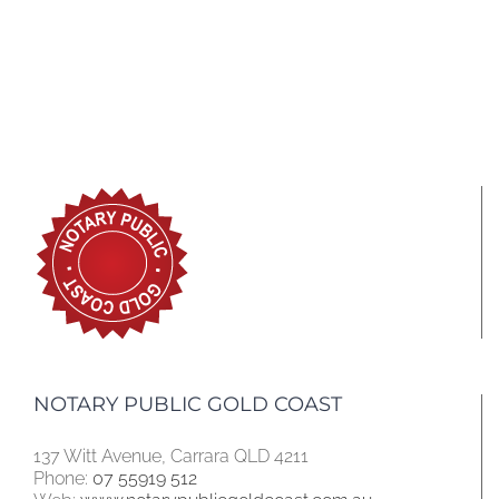
NOTARY PUBLIC GOLD COAST
137 Witt Avenue, Carrara QLD 4211
Phone:
07 55919 512