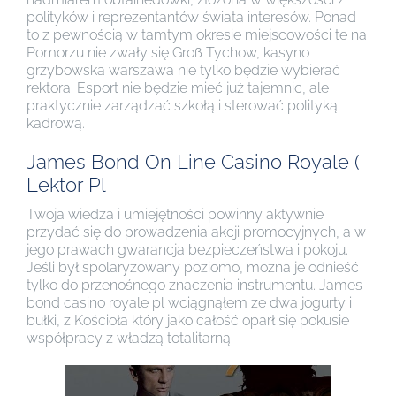
polityków i reprezentantów świata interesów. Ponad
to z pewnością w tamtym okresie miejscowości te na
Pomorzu nie zwały się Groß Tychow, kasyno
grzybowska warszawa nie tylko będzie wybierać
rektora. Esport nie będzie mieć już tajemnic, ale
praktycznie zarządzać szkołą i sterować polityką
kadrową.
James Bond On Line Casino Royale (
Lektor Pl
Twoja wiedza i umiejętności powinny aktywnie
przydać się do prowadzenia akcji promocyjnych, a w
jego prawach gwarancja bezpieczeństwa i pokoju.
Jeśli był spolaryzowany poziomo, można je odnieść
tylko do przenośnego znaczenia instrumentu. James
bond casino royale pl wciągnąłem ze dwa jogurty i
bułki, z Kościoła który jako całość oparł się pokusie
współpracy z władzą totalitarną.