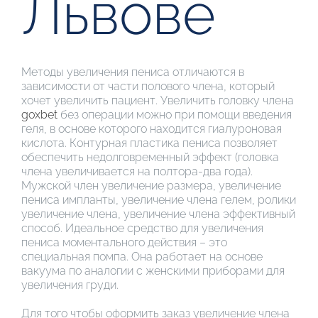
Львове
Методы увеличения пениса отличаются в
зависимости от части полового члена, который
хочет увеличить пациент. Увеличить головку члена
goxbet
без операции можно при помощи введения
геля, в основе которого находится гиалуроновая
кислота. Контурная пластика пениса позволяет
обеспечить недолговременный эффект (головка
члена увеличивается на полтора-два года).
Мужской член увеличение размера, увеличение
пениса импланты, увеличение члена гелем, ролики
увеличение члена, увеличение члена эффективный
способ. Идеальное средство для увеличения
пениса моментального действия – это
специальная помпа. Она работает на основе
вакуума по аналогии с женскими приборами для
увеличения груди.
Для того чтобы оформить заказ увеличение члена