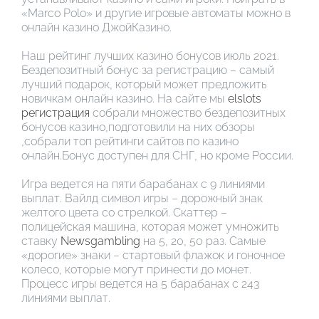
«Marco Polo» и другие игровые автоматы можно в
онлайн казино ДжойКазино.
Наш рейтинг лучших казино бонусов июль 2021.
Бездепозитный бонус за регистрацию – самый
лучший подарок, который может предложить
новичкам онлайн казино. На сайте мы
elslots
регистрация
собрали множество бездепозитных
бонусов казино,подготовили на них обзоры
,собрали топ рейтинги сайтов по казино
онлайн.Бонус доступен для СНГ, но кроме России.
Игра ведется на пяти барабанах с 9 линиями
выплат. Вайлд символ игры – дорожный знак
желтого цвета со стрелкой. Скаттер –
полицейская машина, которая может умножить
ставку
Newsgambling
на 5, 20, 50 раз. Самые
«дорогие» знаки – стартовый флажок и гоночное
колесо, которые могут принести до монет.
Процесс игры ведется на 5 барабанах с 243
линиями выплат.