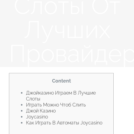
Слоты От
Лучших
Провайде
Content
Джойказино Играем В Лучшие
Слоты
Играть Можно Чтоб Слить
Джой Казино
Joycasino
Как Играть В Автоматы Joycasino