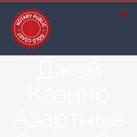
Skip
to
content
Джой
Казино
Азартные