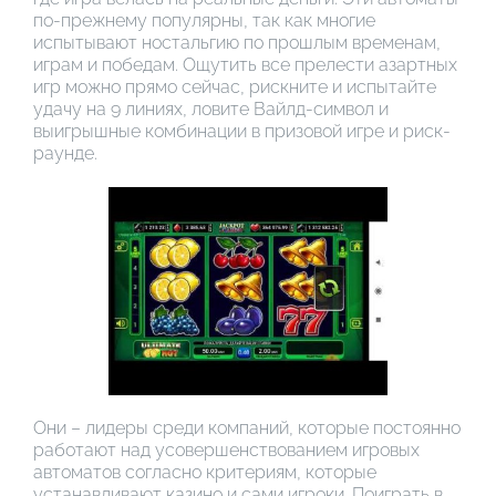
по-прежнему популярны, так как многие
испытывают ностальгию по прошлым временам,
играм и победам. Ощутить все прелести азартных
игр можно прямо сейчас, рискните и испытайте
удачу на 9 линиях, ловите Вайлд-символ и
выигрышные комбинации в призовой игре и риск-
раунде.
Они – лидеры среди компаний, которые постоянно
работают над усовершенствованием игровых
автоматов согласно критериям, которые
устанавливают казино и сами игроки. Поиграть в