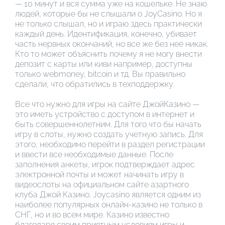
— 10 минут и вся сумма уже на кошельке. Не знаю
людей, которые бы не слышали о JoyCasino. Но я
не только слышал, но и играю здесь практически
каждый день. Идентификация, конечно, убивает
часть нервных окончаний, но все же без неё никак.
Кто то может объяснить почему я не могу внести
депозит с карты или киви например, доступны
только webmoney, bitcoin и тд. Вы правильно
сделали, что обратились в техподдержку.
Все что нужно для игры на сайте ДжойКазино —
это иметь устройство с доступом в интернет и
быть совершеннолетним. Для того что бы начать
игру в слоты, нужно создать учетную запись. Для
этого, необходимо перейти в раздел регистрации
и ввести все необходимые данные. После
заполнения анкеты, игрок подтверждает адрес
электронной почты и может начинать игру в
видеослоты на официальном сайте азартного
клуба Джой Казино. Joycasino является одним из
наиболее популярных онлайн-казино не только в
СНГ, но и во всем мире. Казино известно
благодаря своим приятным условиям игры и