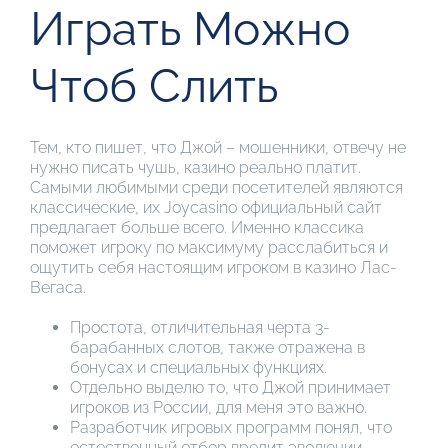
Играть Можно
Чтоб Слить
Тем, кто пишет, что Джой – мошенники, отвечу не
нужно писать чушь, казино реально платит.
Самыми любимыми среди посетителей являются
классические, их Joycasino официальный сайт
предлагает больше всего. Именно классика
поможет игроку по максимуму расслабиться и
ощутить себя настоящим игроком в казино Лас-
Вегаса.
Простота, отличительная черта 3-
барабанных слотов, также отражена в
бонусах и специальных функциях.
Отдельно выделю то, что Джой принимает
игроков из России, для меня это важно.
Разработчик игровых программ понял, что
естественный отбор вредит эволюции.