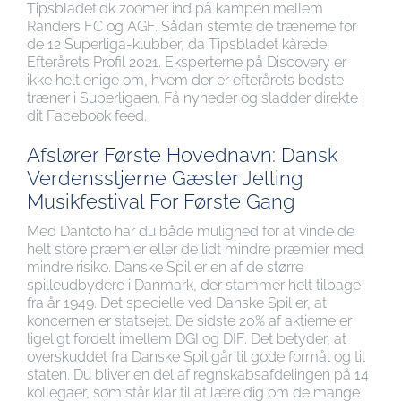
Tipsbladet.dk zoomer ind på kampen mellem
Randers FC og AGF. Sådan stemte de trænerne for
de 12 Superliga-klubber, da Tipsbladet kårede
Efterårets Profil 2021. Eksperterne på Discovery er
ikke helt enige om, hvem der er efterårets bedste
træner i Superligaen. Få nyheder og sladder direkte i
dit Facebook feed.
Afslører Første Hovednavn: Dansk
Verdensstjerne Gæster Jelling
Musikfestival For Første Gang
Med Dantoto har du både mulighed for at vinde de
helt store præmier eller de lidt mindre præmier med
mindre risiko. Danske Spil er en af de større
spilleudbydere i Danmark, der stammer helt tilbage
fra år 1949. Det specielle ved Danske Spil er, at
koncernen er statsejet. De sidste 20% af aktierne er
ligeligt fordelt imellem DGI og DIF. Det betyder, at
overskuddet fra Danske Spil går til gode formål og til
staten. Du bliver en del af regnskabsafdelingen på 14
kollegaer, som står klar til at lære dig om de mange