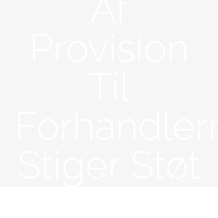
Af
Provision
Til
Forhandler
Stiger Støt