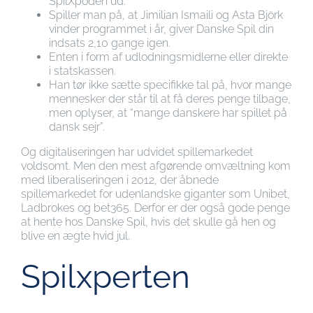
SpilXpoden ud.
Spiller man på, at Jimilian Ismaili og Asta Björk
vinder programmet i år, giver Danske Spil din
indsats 2,10 gange igen.
Enten i form af udlodningsmidlerne eller direkte
i statskassen.
Han tør ikke sætte specifikke tal på, hvor mange
mennesker der står til at få deres penge tilbage,
men oplyser, at “mange danskere har spillet på
dansk sejr”.
Og digitaliseringen har udvidet spillemarkedet
voldsomt. Men den mest afgørende omvæltning kom
med liberaliseringen i 2012, der åbnede
spillemarkedet for udenlandske giganter som Unibet,
Ladbrokes og bet365. Derfor er der også gode penge
at hente hos Danske Spil, hvis det skulle gå hen og
blive en ægte hvid jul.
Spilxperten