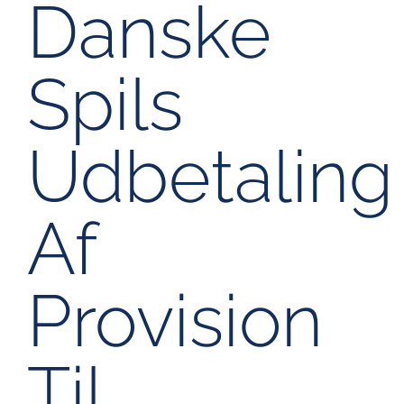
Danske
Spils
Udbetaling
Af
Provision
Til