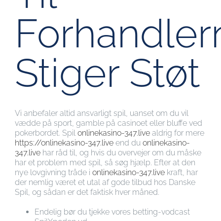
Forhandler
Stiger Støt
Vi anbefaler altid ansvarligt spil, uanset om du vil
vædde på sport, gamble på casinoet eller bluffe ved
pokerbordet. Spil
onlinekasino-347.live
aldrig for mere
https://onlinekasino-347.live
end du
onlinekasino-
347.live
har råd til, og hvis du overvejer om du måske
har et problem med spil, så søg hjælp. Efter at den
nye lovgivning tråde i
onlinekasino-347.live
kraft, har
der nemlig været et utal af gode tilbud hos Danske
Spil, og sådan er det faktisk hver måned.
Endelig bør du tjekke vores betting-vodcast