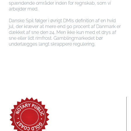
spændende områder inden for regnskab, som vi
arbejder med.
Danske Spil følger i øvrigt DMIs definition af en hvid
jul, der kræver at mere end 90 procent af Danmark er
dækket af sne den 24. Men ikke kun med et drys af
sne eller lidt rimfrost. Gamblingmarkedet bør
underlægges langt skrappere regulering.