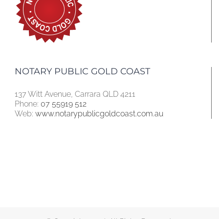
NOTARY PUBLIC GOLD COAST
137 Witt Avenue, Carrara QLD 4211
Phone:
07 55919 512
Web:
www.notarypublicgoldcoast.com.au