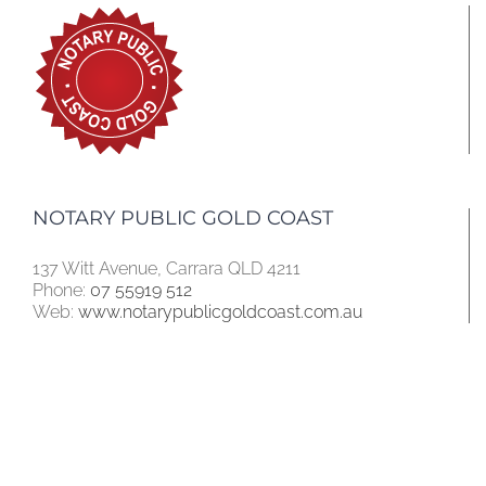
NOTARY PUBLIC GOLD COAST
137 Witt Avenue, Carrara QLD 4211
Phone:
07 55919 512
Web:
www.notarypublicgoldcoast.com.au