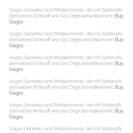
Viagra Generika sind Medikamente, die mit Sildenafil,
denselben Wirksoff wie das Originalmedikament.
Buy
Viagra
Viagra Generika sind Medikamente, die mit Sildenafil,
denselben Wirksoff wie das Originalmedikament.
Buy
Viagra
Viagra Generika sind Medikamente, die mit Sildenafil,
denselben Wirksoff wie das Originalmedikament.
Buy
Viagra
Viagra Generika sind Medikamente, die mit Sildenafil,
denselben Wirksoff wie das Originalmedikament.
Buy
Viagra
Viagra Generika sind Medikamente, die mit Sildenafil,
denselben Wirksoff wie das Originalmedikament.
Buy
Viagra
Viagra Generika sind Medikamente, die mit Sildenafil,