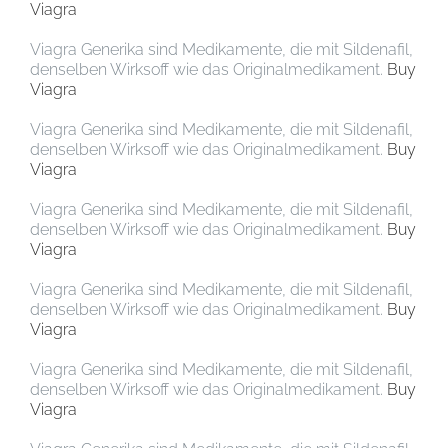
Viagra
Viagra Generika sind Medikamente, die mit Sildenafil,
denselben Wirksoff wie das Originalmedikament.
Buy
Viagra
Viagra Generika sind Medikamente, die mit Sildenafil,
denselben Wirksoff wie das Originalmedikament.
Buy
Viagra
Viagra Generika sind Medikamente, die mit Sildenafil,
denselben Wirksoff wie das Originalmedikament.
Buy
Viagra
Viagra Generika sind Medikamente, die mit Sildenafil,
denselben Wirksoff wie das Originalmedikament.
Buy
Viagra
Viagra Generika sind Medikamente, die mit Sildenafil,
denselben Wirksoff wie das Originalmedikament.
Buy
Viagra