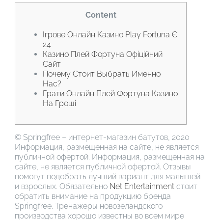
Content
Ігрове Онлайн Казино Play Fortuna Є
24
Казино Плей Фортуна Офіційний
Сайт
Почему Стоит Выбрать Именно
Нас?
Грати Онлайн Плей Фортуна Казино
На Гроші
© Springfree – интернет-магазин батутов, 2020
Информация, размещенная на сайте, не является
публичной офертой. Информация, размещенная на
сайте, не является публичной офертой. Отзывы
помогут подобрать лучший вариант для малышей
и взрослых. Обязательно
Net Entertainment
стоит
обратить внимание на продукцию бренда
Springfree. Тренажеры новозеландского
производства хорошо известны во всем мире