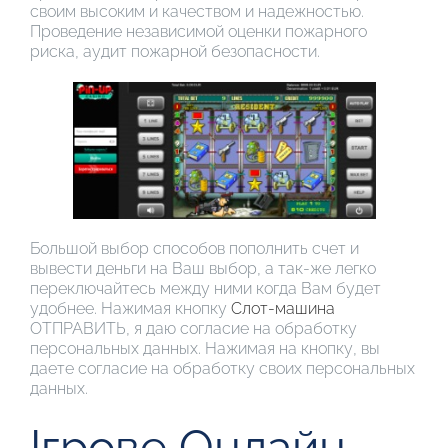
своим высоким и качеством и надежностью.
Проведение независимой оценки пожарного
риска, аудит пожарной безопасности.
Большой выбор способов пополнить счет и
вывести деньги на Ваш выбор, а так-же легко
переключайтесь между ними когда Вам будет
удобнее. Нажимая кнопку
Слот-машина
ОТПРАВИТЬ, я даю согласие на обработку
персональных данных. Нажимая на кнопку, вы
даете согласие на обработку своих персональных
данных.
Ігрове Онлайн