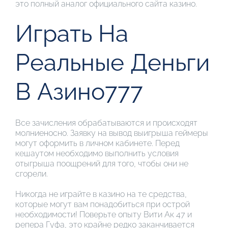
это полный аналог официального сайта казино.
Играть На
Реальные Деньги
В Азино777
Все зачисления обрабатываются и происходят
молниеносно. Заявку на вывод выигрыша геймеры
могут оформить в личном кабинете. Перед
кешаутом необходимо выполнить условия
отыгрыша поощрений для того, чтобы они не
сгорели.
Никогда не играйте в казино на те средства,
которые могут вам понадобиться при острой
необходимости! Поверьте опыту Вити Ак 47 и
репера Гуфа, это крайне редко заканчивается