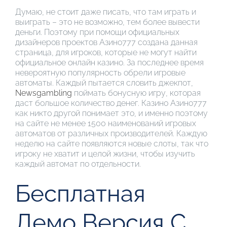
Думаю, не стоит даже писать, что там играть и
выиграть – это не возможно, тем более вывести
деньги. Поэтому при помощи официальных
дизайнеров проектов Азино777 создана данная
страница, для игроков, которые не могут найти
официальное онлайн казино. За последнее время
невероятную популярность обрели игровые
автоматы. Каждый пытается словить джекпот,
Newsgambling
поймать бонусную игру, которая
даст большое количество денег. Казино Азино777
как никто другой понимает это, и именно поэтому
на сайте не менее 1500 наименований игровых
автоматов от различных производителей. Каждую
неделю на сайте появляются новые слоты, так что
игроку не хватит и целой жизни, чтобы изучить
каждый автомат по отдельности.
Бесплатная
Демо Версия С