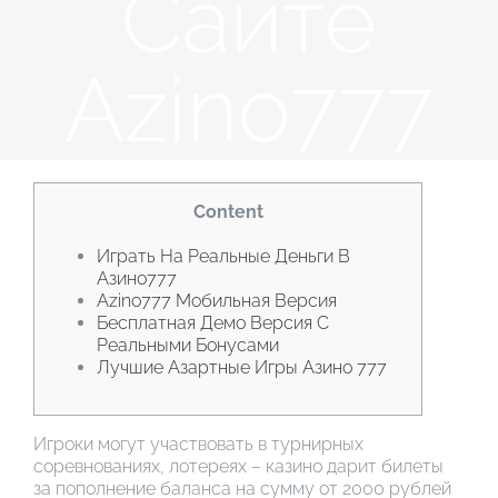
Сайте
Azino777
Content
Играть На Реальные Деньги В
Азино777
Azino777 Мобильная Версия
Бесплатная Демо Версия С
Реальными Бонусами
Лучшие Азартные Игры Азино 777
Игроки могут участвовать в турнирных
соревнованиях, лотереях – казино дарит билеты
за пополнение баланса на сумму от 2000 рублей