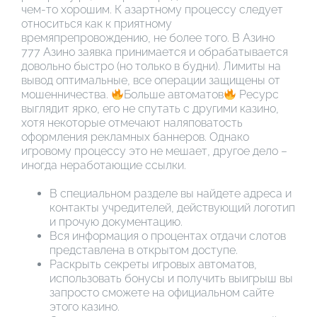
чем-то хорошим. К азартному процессу следует
относиться как к приятному
времяпрепровождению, не более того. В Азино
777 Азино заявка принимается и обрабатывается
довольно быстро (но только в будни). Лимиты на
вывод оптимальные, все операции защищены от
мошенничества.
Больше автоматов
Ресурс
выглядит ярко, его не спутать с другими казино,
хотя некоторые отмечают наляповатость
оформления рекламных баннеров. Однако
игровому процессу это не мешает, другое дело –
иногда неработающие ссылки.
В специальном разделе вы найдете адреса и
контакты учредителей, действующий логотип
и прочую документацию.
Вся информация о процентах отдачи слотов
представлена в открытом доступе.
Раскрыть секреты игровых автоматов,
использовать бонусы и получить выигрыш вы
запросто сможете на официальном сайте
этого казино.