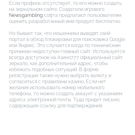
Если профиль отсутствует, то его можно создать
на зеркальном сайте. Создатели игрового
Newsgambling
софта предлагают пользователям
оценить разработанный ими продукт бесплатно.
Но бывает так, что мошенники выводят свой
портал в обход блокировки для поисковика Google
или Яндекс. Это случается когда по техническим
причинам недоступен главный сайт. Используется
всегда доступное на Азино777 официальный сайт
зеркало, как дополнительный адрес, чтобы
избежать подобных ситуаций. В форме
регистрации также нужно выбрать валюту и
согласиться с правилами казино. Если нет
желания использовать номер мобильного
телефона, то можно создать аккаунт с указанием
адреса электронной почты. Туда придет письмо,
содержащее ссылку для подтверждения.