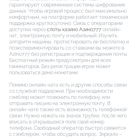
гарантируют современные системы шифрования
данных. Чтобы игровой процесс был максимально
комфортным, на платформе работает техническая
поддержка круглосуточно. Связь с операторами
доступна через
слоты казино Азино777
онлайн-
чат, электронную почту и мобильный. Изучить
алгоритм машины, протестировать ее бесплатно и
поэкспериментировать со ставками вы можете в
Azino777 без регистрации и подтверждения почты.
Бесплатный режим предусмотрен для всех
гаминаторов. Без регистрации игрок может
пользоваться демо монетами.
Помимо онлайн-чата есть и другие способы связи
со службой поддержки. При необходимости
гэмблер может позвонить по телефону или
отправить письмо на электронную почту. В
онлайн-чате также есть возможность телефонной
связи. Нужно нажать на значок трубки, после чего
вписать в открывшееся поле свой номер
телефона. Свободный оператор быстро свяжется
с гэмблером, чтобы обсудить вопрос. Зеркало –