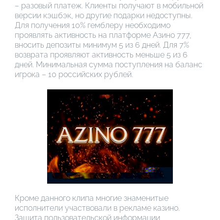
– разовый платеж. Клиенты получают в мобильной
версии кэшбэк, но другие подарки недоступны.
Для получения 10% гемблеру необходимо
проявлять активность на платформе Азино 777,
вносить депозиты минимум 5 из 6 дней. Для 7%
возврата проявляют активность меньше 5 из 6
дней. Минимальная сумма поступления на баланс
игрока – 10 российских рублей.
Кроме данного клипа многие знаменитые
исполнители участвовали в рекламе казино.
Защита пользовательской информации