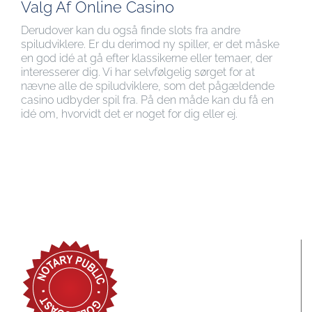
Valg Af Online Casino
Derudover kan du også finde slots fra andre
spiludviklere. Er du derimod ny spiller, er det måske
en god idé at gå efter klassikerne eller temaer, der
interesserer dig. Vi har selvfølgelig sørget for at
nævne alle de spiludviklere, som det pågældende
casino udbyder spil fra. På den måde kan du få en
idé om, hvorvidt det er noget for dig eller ej.