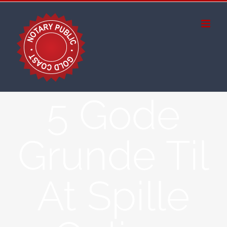
Skip
to
content
5 Gode
Grunde Til
At Spille