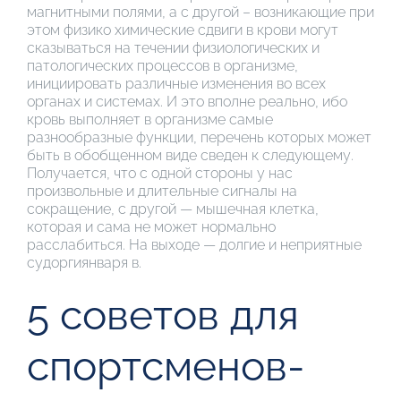
магнитными полями, а с другой – возникающие при
этом физико химические сдвиги в крови могут
сказываться на течении физиологических и
патологических процессов в организме,
инициировать различные изменения во всех
органах и системах. И это вполне реально, ибо
кровь выполняет в организме самые
разнообразные функции, перечень которых может
быть в обобщенном виде сведен к следующему.
Получается, что с одной стороны у нас
произвольные и длительные сигналы на
сокращение, с другой — мышечная клетка,
которая и сама не может нормально
расслабиться. На выходе — долгие и неприятные
судоргиянваря в.
5 советов для
спортсменов-